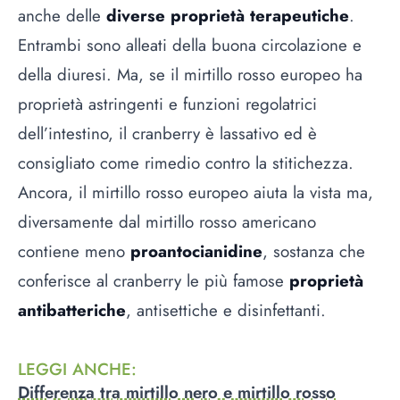
anche delle
diverse proprietà terapeutiche
.
Entrambi sono alleati della buona circolazione e
della diuresi. Ma, se il mirtillo rosso europeo ha
proprietà astringenti e funzioni regolatrici
dell’intestino, il cranberry è lassativo ed è
consigliato come rimedio contro la stitichezza.
Ancora, il mirtillo rosso europeo aiuta la vista ma,
diversamente dal mirtillo rosso americano
contiene meno
proantocianidine
, sostanza che
conferisce al cranberry le più famose
proprietà
antibatteriche
, antisettiche e disinfettanti.
LEGGI ANCHE
:
Differenza tra mirtillo nero e mirtillo rosso