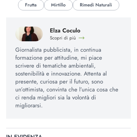
Frutta
Mirtillo
Rimedi Naturali
Elza Coculo
Scopri di più
Giornalista pubblicista, in continua
formazione per attitudine, mi piace
scrivere di tematiche ambientali,
sostenibilità e innovazione. Attenta al
presente, curiosa per il futuro, sono
un’ottimista, convinta che l’unica cosa che
ci renda migliori sia la volontà di
migliorarsi.
IN EVIDENZA