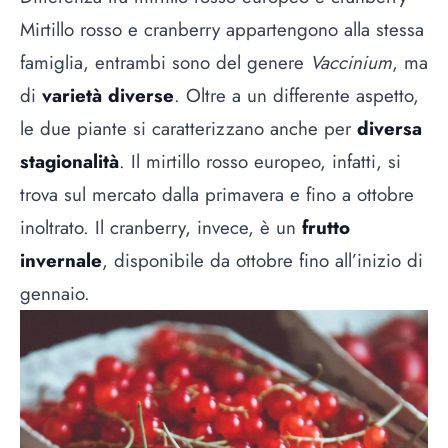
Mirtillo rosso e cranberry appartengono alla stessa
famiglia, entrambi sono del genere
Vaccinium
, ma
di
varietà diverse
. Oltre a un differente aspetto,
le due piante si caratterizzano anche per
diversa
stagionalità
. Il mirtillo rosso europeo, infatti, si
trova sul mercato dalla primavera e fino a ottobre
inoltrato. Il cranberry, invece, è un
frutto
invernale
, disponibile da ottobre fino all’inizio di
gennaio.