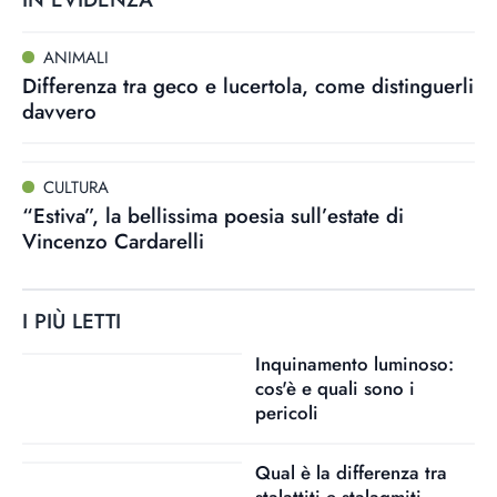
ANIMALI
Differenza tra geco e lucertola, come distinguerli
davvero
CULTURA
“Estiva”, la bellissima poesia sull’estate di
Vincenzo Cardarelli
I PIÙ LETTI
Inquinamento luminoso:
cos'è e quali sono i
pericoli
Qual è la differenza tra