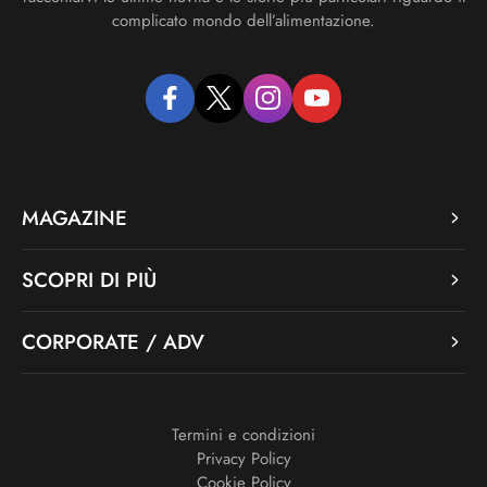
complicato mondo dell’alimentazione.
facebook
twitter
instagram
youtube
MAGAZINE
SCOPRI DI PIÙ
CORPORATE / ADV
Termini e condizioni
Privacy Policy
Cookie Policy