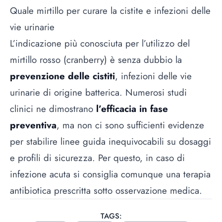
Quale mirtillo per curare la cistite e infezioni delle
vie urinarie
L’indicazione più conosciuta per l’utilizzo del
mirtillo rosso (cranberry) è senza dubbio la
prevenzione delle cistiti
, infezioni delle vie
urinarie di origine batterica. Numerosi studi
clinici ne dimostrano
l’efficacia in fase
preventiva
, ma non ci sono sufficienti evidenze
per stabilire linee guida inequivocabili su dosaggi
e profili di sicurezza. Per questo, in caso di
infezione acuta si consiglia comunque una terapia
antibiotica prescritta sotto osservazione medica.
TAGS: