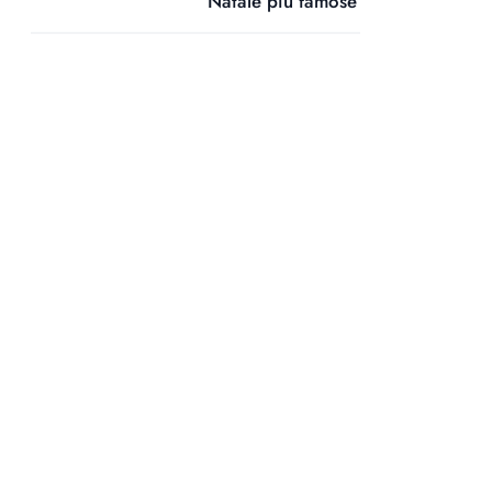
Natale più famose