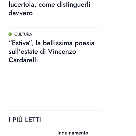
lucertola, come distinguerli
davvero
CULTURA
“Estiva”, la bellissima poesia
sull’estate di Vincenzo
Cardarelli
I PIÙ LETTI
Inquinamento