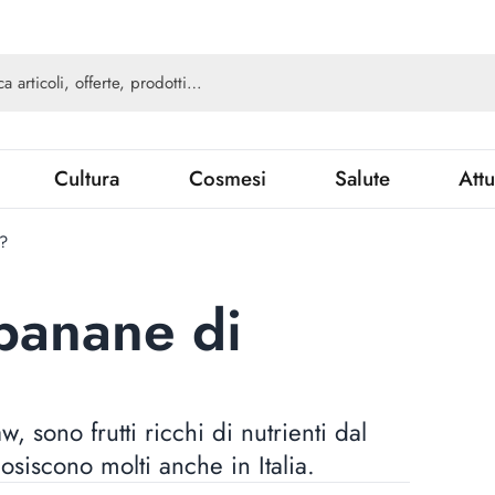
Cultura
Cosmesi
Salute
Attu
?
banane di
sono frutti ricchi di nutrienti dal
osiscono molti anche in Italia.