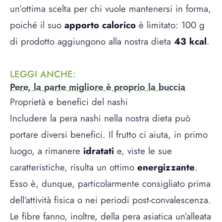
un’ottima scelta per chi vuole mantenersi in forma,
poiché il suo
apporto calorico
è limitato: 100 g
di prodotto aggiungono alla nostra dieta
43 kcal
.
LEGGI ANCHE
:
Pere, la parte migliore è proprio la buccia
Proprietà e benefici del nashi
Includere la pera nashi nella nostra dieta può
portare diversi benefici. Il frutto ci aiuta, in primo
luogo, a rimanere
idratati
e, viste le sue
caratteristiche, risulta un ottimo
energizzante
.
Esso è, dunque, particolarmente consigliato prima
dell’attività fisica o nei periodi post-convalescenza.
Le fibre fanno, inoltre, della pera asiatica un’alleata