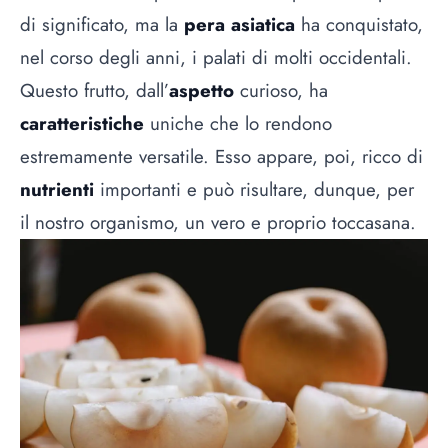
di significato, ma la
pera asiatica
ha conquistato,
nel corso degli anni, i palati di molti occidentali.
Questo frutto, dall’
aspetto
curioso, ha
caratteristiche
uniche che lo rendono
estremamente versatile. Esso appare, poi, ricco di
nutrienti
importanti e può risultare, dunque, per
il nostro organismo, un vero e proprio toccasana.