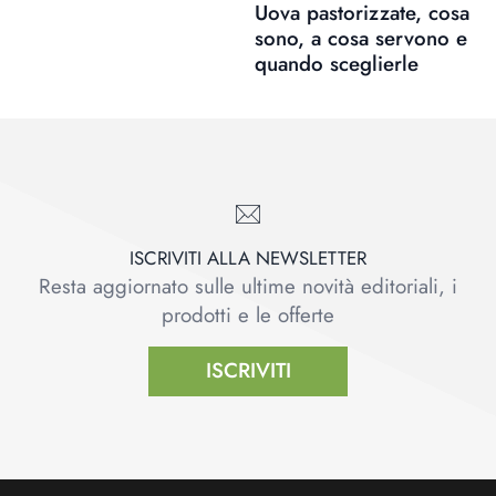
Uova pastorizzate, cosa
sono, a cosa servono e
quando sceglierle
ISCRIVITI ALLA NEWSLETTER
Resta aggiornato sulle ultime novità editoriali, i
prodotti e le offerte
ISCRIVITI
Footer