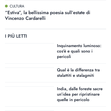
CULTURA
“Estiva”, la bellissima poesia sull’estate di
Vincenzo Cardarelli
I PIÙ LETTI
Inquinamento luminoso:
cos'è e quali sono i
pericoli
Qual è la differenza tra
stalattiti e stalagmiti
India, dalle foreste sacre
un’idea per ripristinare
quelle in pericolo