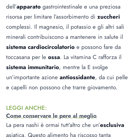
dell’
apparato
gastrointestinale e una preziosa
risorsa per limitare l’assorbimento di
zuccheri
complessi. Il magnesio, il potassio e gli altri sali
minerali contribuiscono a mantenere in salute il
sistema cardiocircolatorio
e possono fare da
toccasana per le
ossa
. La vitamina C rafforza il
sistema immunitario
, mentre la E svolge
un’importante azione
antiossidante
, da cui pelle
e capelli non possono che trarre giovamento.
LEGGI ANCHE
:
Come conservare le pere al meglio
La pera nashi è ormai tutt’altro che un’
esclusiva
asiatica. Questo alimento ha riscosso tanta