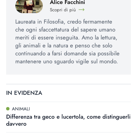
Alice Facchini
Scopri di più
Laureata in Filosofia, credo fermamente
che ogni sfaccettatura del sapere umano
meriti di essere inseguita. Amo la lettura,
gli animali e la natura e penso che solo
continuando a farsi domande sia possibile
mantenere uno sguardo vigile sul mondo.
IN EVIDENZA
ANIMALI
Differenza tra geco e lucertola, come distinguerli
davvero