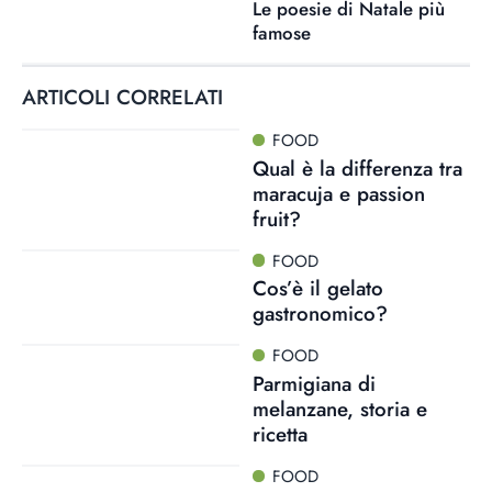
Le poesie di Natale più
famose
ARTICOLI CORRELATI
FOOD
Qual è la differenza tra
maracuja e passion
fruit?
FOOD
Cos’è il gelato
gastronomico?
FOOD
Parmigiana di
melanzane, storia e
ricetta
FOOD