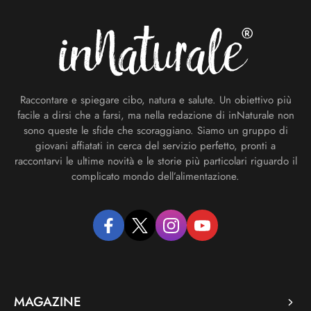
Raccontare e spiegare cibo, natura e salute. Un obiettivo più
facile a dirsi che a farsi, ma nella redazione di inNaturale non
sono queste le sfide che scoraggiano. Siamo un gruppo di
giovani affiatati in cerca del servizio perfetto, pronti a
raccontarvi le ultime novità e le storie più particolari riguardo il
complicato mondo dell’alimentazione.
facebook
twitter
instagram
youtube
MAGAZINE