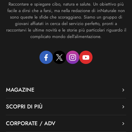
Raccontare e spiegare cibo, natura e salute. Un obiettivo più
facile a dirsi che a farsi, ma nella redazione di inNaturale non
sono queste le sfide che scoraggiano. Siamo un gruppo di
giovani affiatati in cerca del servizio perfetto, pronti a
raccontarvi le ultime novità e le storie più particolari riguardo il
complicato mondo dell’alimentazione.
facebook
twitter
instagram
youtube
MAGAZINE
SCOPRI DI PIÙ
CORPORATE / ADV