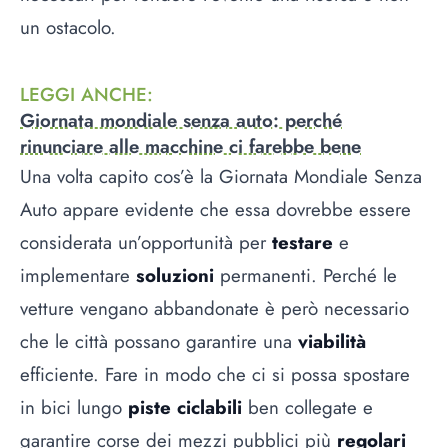
un ostacolo.
LEGGI ANCHE
:
Giornata mondiale senza auto: perché
rinunciare alle macchine ci farebbe bene
Una volta capito cos’è la Giornata Mondiale Senza
Auto appare evidente che essa dovrebbe essere
considerata un’opportunità per
testare
e
implementare
soluzioni
permanenti. Perché le
vetture vengano abbandonate è però necessario
che le città possano garantire una
viabilità
efficiente. Fare in modo che ci si possa spostare
in bici lungo
piste ciclabili
ben collegate e
garantire corse dei mezzi pubblici più
regolari