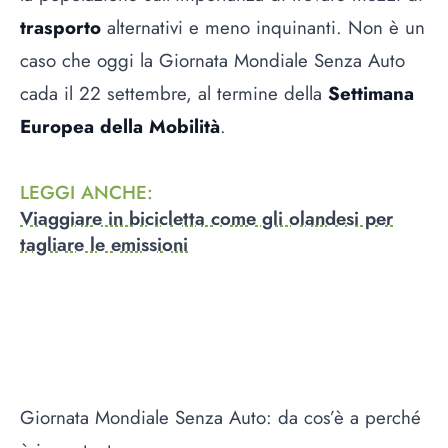
trasporto
alternativi e meno inquinanti. Non è un
caso che oggi la Giornata Mondiale Senza Auto
cada il 22 settembre, al termine della
Settimana
Europea della Mobilità
.
LEGGI ANCHE
:
Viaggiare in bicicletta come gli olandesi per
tagliare le emissioni
Giornata Mondiale Senza Auto: da cos’è a perché