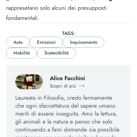
rappresetano solo alcuni dei presupposti
fondamentali.
TAGS:
Auto
Emissioni
Inquinamento
Mobilità
Sostenibilità
Alice Facchini
Scopri di più
Laureata in Filosofia, credo fermamente
che ogni sfaccettatura del sapere umano
meriti di essere inseguita. Amo la lettura,
gli animali e la natura e penso che solo
continuando a farsi domande sia possibile