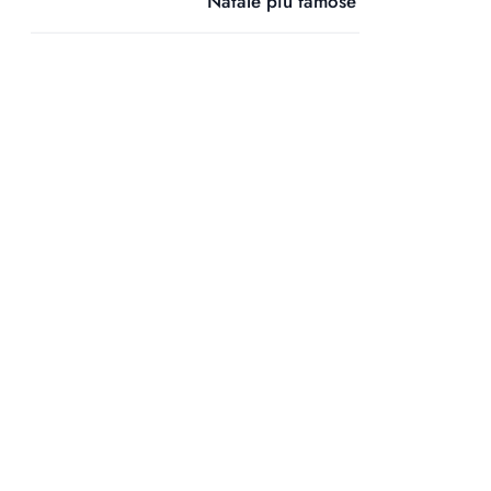
Natale più famose