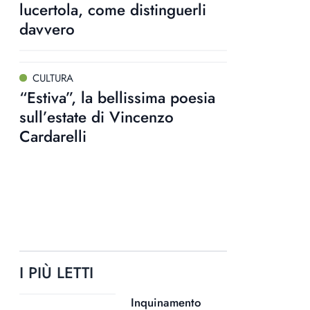
lucertola, come distinguerli
davvero
CULTURA
“Estiva”, la bellissima poesia
sull’estate di Vincenzo
Cardarelli
I PIÙ LETTI
Inquinamento