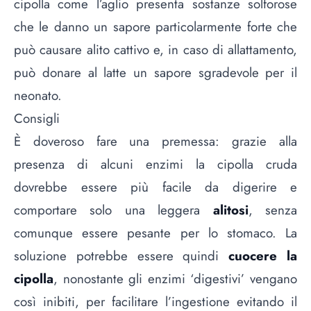
cipolla come l’aglio presenta sostanze solforose
che le danno un sapore particolarmente forte che
può causare alito cattivo e, in caso di allattamento,
può donare al latte un sapore sgradevole per il
neonato.
Consigli
È doveroso fare una premessa: grazie alla
presenza di alcuni enzimi la cipolla cruda
dovrebbe essere più facile da digerire e
comportare solo una leggera
alitosi
, senza
comunque essere pesante per lo stomaco. La
soluzione potrebbe essere quindi
cuocere la
cipolla
, nonostante gli enzimi ‘digestivi’ vengano
così inibiti, per facilitare l’ingestione evitando il