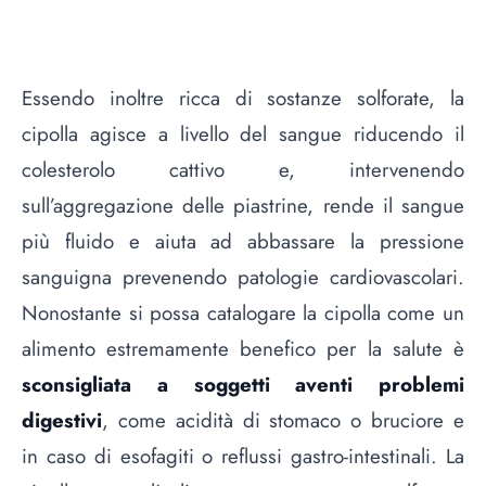
Essendo inoltre ricca di sostanze solforate, la
cipolla agisce a livello del sangue riducendo il
colesterolo cattivo e, intervenendo
sull’aggregazione delle piastrine, rende il sangue
più fluido e aiuta ad abbassare la pressione
sanguigna prevenendo patologie cardiovascolari.
Nonostante si possa catalogare la cipolla come un
alimento estremamente benefico per la salute è
sconsigliata a soggetti aventi problemi
digestivi
, come acidità di stomaco o bruciore e
in caso di esofagiti o reflussi gastro-intestinali. La