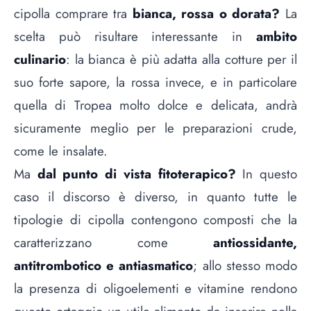
cipolla comprare tra
bianca, rossa o dorata?
La
scelta può risultare interessante in
ambito
culinario
: la bianca è più adatta alla cotture per il
suo forte sapore, la rossa invece, e in particolare
quella di Tropea molto dolce e delicata, andrà
sicuramente meglio per le preparazioni crude,
come le insalate.
Ma
dal punto di vista fitoterapico?
In questo
caso il discorso è diverso, in quanto tutte le
tipologie di cipolla contengono composti che la
caratterizzano come
antiossidante,
antitrombotico e antiasmatico
; allo stesso modo
la presenza di oligoelementi e vitamine rendono