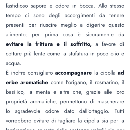
fastidioso sapore e odore in bocca. Allo stesso
tempo ci sono degli accorgimenti da tenere
presenti per riuscire meglio a digerire questo
alimento: per prima cosa è sicuramente da
evitare la frittura e il soffritto,
a favore di
cotture più lente come la stufatura in poco olio e
acqua.
È inoltre consigliato
accompagnare
la cipolla
ad
erbe aromatiche
come l’origano, il rosmarino, il
basilico, la menta e altre che, grazie alle loro
proprietà aromatiche, permettono di mascherare
lo sgradevole odore dato dall’ortaggio. Tutti
vorrebbero evitare di tagliare la cipolla sia per la