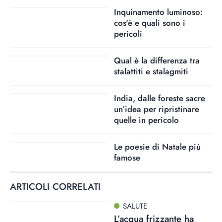
Inquinamento luminoso:
cos'è e quali sono i
pericoli
Qual è la differenza tra
stalattiti e stalagmiti
India, dalle foreste sacre
un’idea per ripristinare
quelle in pericolo
Le poesie di Natale più
famose
ARTICOLI CORRELATI
SALUTE
L’acqua frizzante ha