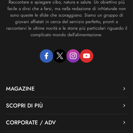
Raccontare e spiegare cibo, natura e salute. Un obiettivo più
facile a dirsi che a farsi, ma nella redazione di inNaturale non
sono queste le sfide che scoraggiano. Siamo un gruppo di
giovani affiatati in cerca del servizio perfetto, pronti a
raccontarvi le ultime novità e le storie più particolari riguardo il
complicato mondo dell’alimentazione.
facebook
twitter
instagram
youtube
MAGAZINE
SCOPRI DI PIÙ
CORPORATE / ADV