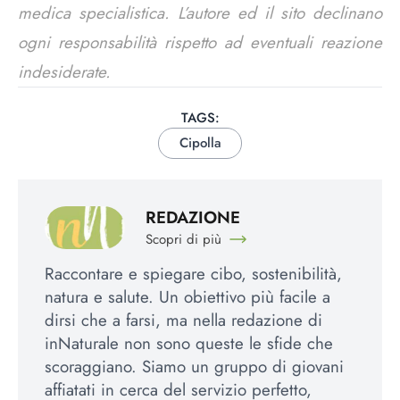
medica specialistica. L’autore ed il sito declinano
ogni responsabilità rispetto ad eventuali reazione
indesiderate.
TAGS:
Cipolla
REDAZIONE
Scopri di più
Raccontare e spiegare cibo, sostenibilità,
natura e salute. Un obiettivo più facile a
dirsi che a farsi, ma nella redazione di
inNaturale non sono queste le sfide che
scoraggiano. Siamo un gruppo di giovani
affiatati in cerca del servizio perfetto,