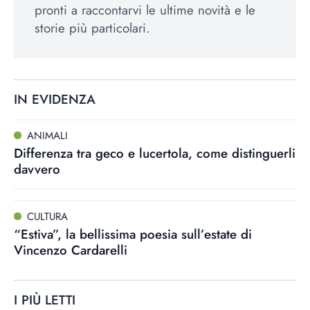
pronti a raccontarvi le ultime novità e le
storie più particolari.
IN EVIDENZA
ANIMALI
Differenza tra geco e lucertola, come distinguerli
davvero
CULTURA
“Estiva”, la bellissima poesia sull’estate di
Vincenzo Cardarelli
I PIÙ LETTI