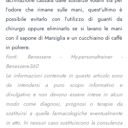
lacrimazione causata dalle sostanze volatili sia per
l’odore che rimane sulle mani, quest’ultimo è
possibile evitarlo con l’utilizzo di guanti da
chirurgo oppure eliminarlo se si lavano le mani
con il sapone di Marsiglia e un cucchiaino di caffè
in polvere.
Fonti: Benessere - My-personaltrainer -
Benessere360
Le informazioni contenute in questo articolo sono
da intendersi a puro scopo informativo e
divulgativo e non devono essere intese in alcun
modo come diagnosi, prognosi o terapie da
sostituirsi a quelle farmacologiche eventualmente
in atto. In nessun caso sostituiscono la consulenza