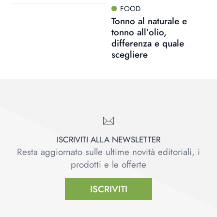
FOOD
Tonno al naturale e
tonno all’olio,
differenza e quale
scegliere
ISCRIVITI ALLA NEWSLETTER
Resta aggiornato sulle ultime novità editoriali, i
prodotti e le offerte
ISCRIVITI