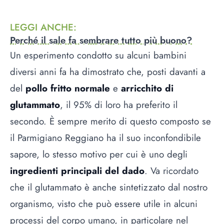
LEGGI ANCHE
:
Perché il sale fa sembrare tutto più buono?
Un esperimento condotto su alcuni bambini
diversi anni fa ha dimostrato che, posti davanti a
del
pollo fritto normale
e
arricchito di
glutammato
, il 95% di loro ha preferito il
secondo. È sempre merito di questo composto se
il Parmigiano Reggiano ha il suo inconfondibile
sapore, lo stesso motivo per cui è uno degli
ingredienti principali del dado
. Va ricordato
che il glutammato è anche sintetizzato dal nostro
organismo, visto che può essere utile in alcuni
processi del corpo umano, in particolare nel