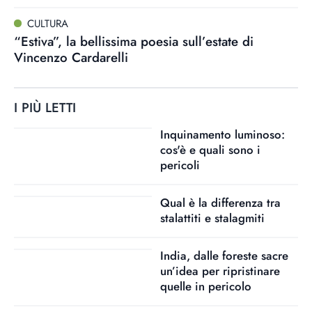
CULTURA
“Estiva”, la bellissima poesia sull’estate di
Vincenzo Cardarelli
I PIÙ LETTI
Inquinamento luminoso:
cos'è e quali sono i
pericoli
Qual è la differenza tra
stalattiti e stalagmiti
India, dalle foreste sacre
un’idea per ripristinare
quelle in pericolo