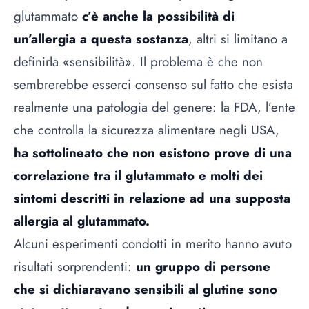
glutammato
c’è anche la possibilità di
un’allergia a questa sostanza
, altri si limitano a
definirla «sensibilità». Il problema è che non
sembrerebbe esserci consenso sul fatto che esista
realmente una patologia del genere: la FDA, l’ente
che controlla la sicurezza alimentare negli USA,
ha sottolineato che non esistono prove di una
correlazione tra il glutammato e molti dei
sintomi descritti in relazione ad una supposta
allergia al glutammato.
Alcuni esperimenti condotti in merito hanno avuto
risultati sorprendenti:
un gruppo di persone
che si dichiaravano sensibili al glutine sono