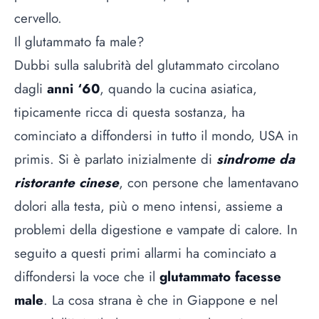
cervello.
Il glutammato fa male?
Dubbi sulla salubrità del glutammato circolano
dagli
anni ‘60
, quando la cucina asiatica,
tipicamente ricca di questa sostanza, ha
cominciato a diffondersi in tutto il mondo, USA in
primis. Si è parlato inizialmente di
sindrome da
ristorante cinese
, con persone che lamentavano
dolori alla testa, più o meno intensi, assieme a
problemi della digestione e vampate di calore. In
seguito a questi primi allarmi ha cominciato a
diffondersi la voce che il
glutammato facesse
male
. La cosa strana è che in Giappone e nel