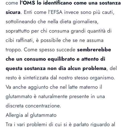
come
l’OMS lo identificano come una sostanza
sicura
. Enti come l’EFSA invece sono più cauti,
sottolineando che nella dieta giornaliera,
soprattutto per chi consuma grandi quantità di
cibi raffinati, è possibile che se ne assuma
troppo. Come spesso succede
sembrerebbe
che un consumo equilibrato e attento di
questa sostanza non dia alcun problema
, del
resto è sintetizzata dal nostro stesso organismo.
Va anche aggiunto che nel latte materno il
glutammato è naturalmente presente in una
discreta concentrazione.
Allergia al glutammato
Tra i vari problemi di cui si è parlato riguardo al