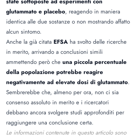
state sottoposte ad esperimenti con
glutammato e placebo
, reagendo in maniera
identica alle due sostanze o non mostrando affatto
alcun sintomo.
Anche la già citata
EFSA
ha svolto delle ricerche
in merito, arrivando a conclusioni simili
ammettendo però che
una piccola percentuale
della popolazione potrebbe reagire
negativamente ad elevate dosi di glutammato
.
Sembrerebbe che, almeno per ora, non ci sia
consenso assoluto in merito e i ricercatori
debbano ancora svolgere studi approfonditi per
raggiungere una conclusione certa.
Le informazioni contenute in questo articolo sono