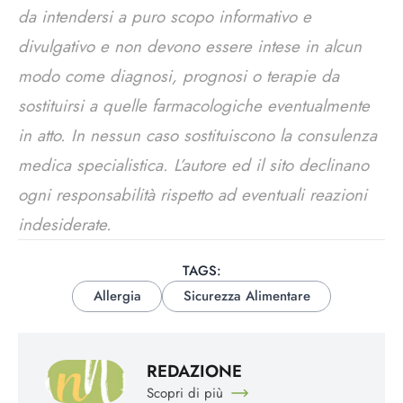
da intendersi a puro scopo informativo e
divulgativo e non devono essere intese in alcun
modo come diagnosi, prognosi o terapie da
sostituirsi a quelle farmacologiche eventualmente
in atto. In nessun caso sostituiscono la consulenza
medica specialistica. L’autore ed il sito declinano
ogni responsabilità rispetto ad eventuali reazioni
indesiderate.
TAGS:
Allergia
Sicurezza Alimentare
REDAZIONE
Scopri di più