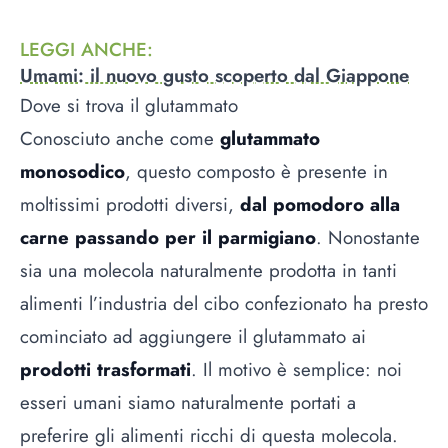
LEGGI ANCHE
:
Umami: il nuovo gusto scoperto dal Giappone
Dove si trova il glutammato
Conosciuto anche come
glutammato
monosodico
, questo composto è presente in
moltissimi prodotti diversi,
dal pomodoro alla
carne passando per il parmigiano
. Nonostante
sia una molecola naturalmente prodotta in tanti
alimenti l’industria del cibo confezionato ha presto
cominciato ad aggiungere il glutammato ai
prodotti trasformati
. Il motivo è semplice: noi
esseri umani siamo naturalmente portati a
preferire gli alimenti ricchi di questa molecola.