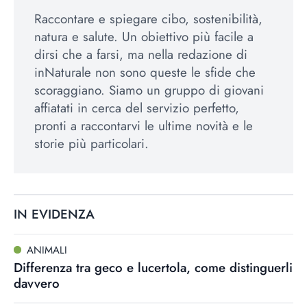
Raccontare e spiegare cibo, sostenibilità,
natura e salute. Un obiettivo più facile a
dirsi che a farsi, ma nella redazione di
inNaturale non sono queste le sfide che
scoraggiano. Siamo un gruppo di giovani
affiatati in cerca del servizio perfetto,
pronti a raccontarvi le ultime novità e le
storie più particolari.
IN EVIDENZA
ANIMALI
Differenza tra geco e lucertola, come distinguerli
davvero