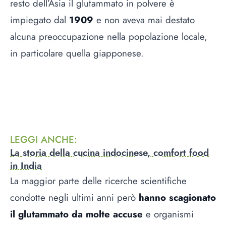
resto dell’Asia il glutammato in polvere è
impiegato dal
1909
e non aveva mai destato
alcuna preoccupazione nella popolazione locale,
in particolare quella giapponese.
LEGGI ANCHE
:
La storia della cucina indocinese, comfort food
in India
La maggior parte delle ricerche scientifiche
condotte negli ultimi anni però
hanno scagionato
il glutammato da molte accuse
e organismi