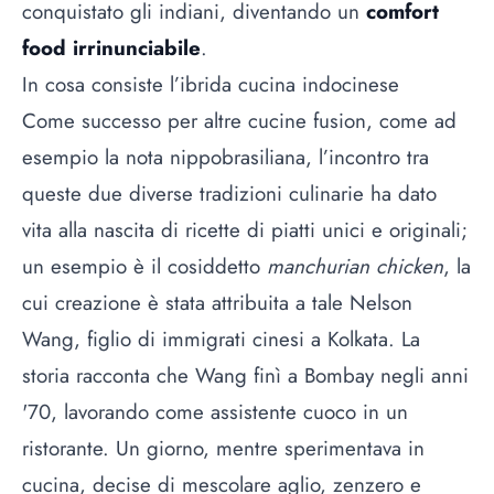
conquistato gli indiani, diventando un
comfort
food irrinunciabile
.
In cosa consiste l’ibrida cucina indocinese
Come successo per altre cucine fusion, come ad
esempio la nota
nippobrasiliana
, l’incontro tra
queste due diverse tradizioni culinarie ha dato
vita alla nascita di ricette di piatti unici e originali;
un esempio è il cosiddetto
manchurian chicken
, la
cui creazione è stata attribuita a tale Nelson
Wang, figlio di immigrati cinesi a Kolkata. La
storia racconta che Wang finì a Bombay negli anni
'70, lavorando come assistente cuoco in un
ristorante. Un giorno, mentre sperimentava in
cucina, decise di mescolare aglio, zenzero e