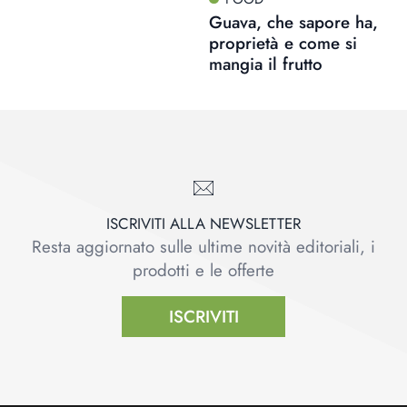
Guava, che sapore ha,
proprietà e come si
mangia il frutto
ISCRIVITI ALLA NEWSLETTER
Resta aggiornato sulle ultime novità editoriali, i
prodotti e le offerte
ISCRIVITI