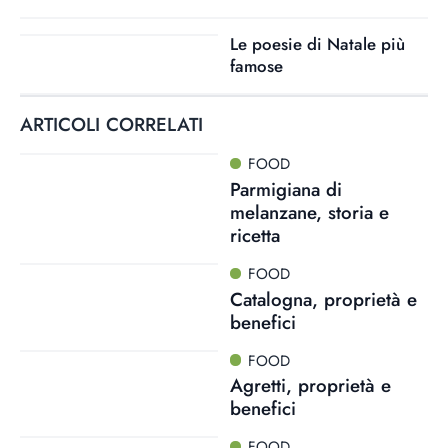
Le poesie di Natale più
famose
ARTICOLI CORRELATI
FOOD
Parmigiana di
melanzane, storia e
ricetta
FOOD
Catalogna, proprietà e
benefici
FOOD
Agretti, proprietà e
benefici
FOOD