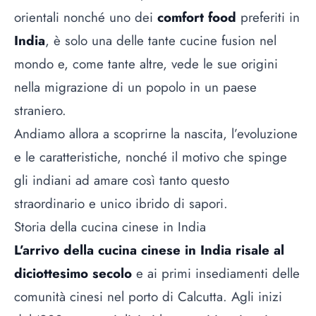
orientali nonché uno dei
comfort food
preferiti in
India
, è solo una delle tante cucine fusion nel
mondo e, come tante altre, vede le sue origini
nella migrazione di un popolo in un paese
straniero.
Andiamo allora a scoprirne la nascita, l’evoluzione
e le caratteristiche, nonché il motivo che spinge
gli indiani ad amare così tanto questo
straordinario e unico ibrido di sapori.
Storia della cucina cinese in India
L’arrivo della cucina cinese in India risale al
diciottesimo secolo
e ai primi insediamenti delle
comunità cinesi nel porto di Calcutta. Agli inizi