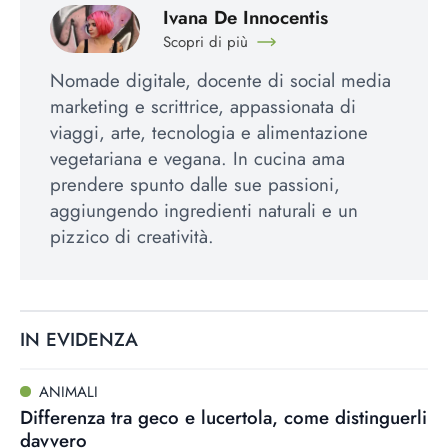
Ivana De Innocentis
Scopri di più
Nomade digitale, docente di social media
marketing e scrittrice, appassionata di
viaggi, arte, tecnologia e alimentazione
vegetariana e vegana. In cucina ama
prendere spunto dalle sue passioni,
aggiungendo ingredienti naturali e un
pizzico di creatività.
IN EVIDENZA
ANIMALI
Differenza tra geco e lucertola, come distinguerli
davvero