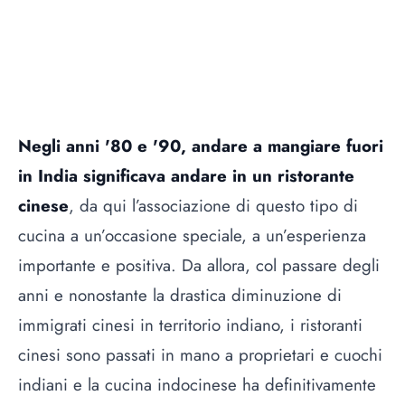
Negli anni '80 e '90, andare a mangiare fuori
in India significava andare in un ristorante
cinese
, da qui l’associazione di questo tipo di
cucina a un’occasione speciale, a un’esperienza
importante e positiva. Da allora, col passare degli
anni e nonostante la drastica diminuzione di
immigrati cinesi in territorio indiano, i ristoranti
cinesi sono passati in mano a proprietari e cuochi
indiani e la cucina indocinese ha definitivamente