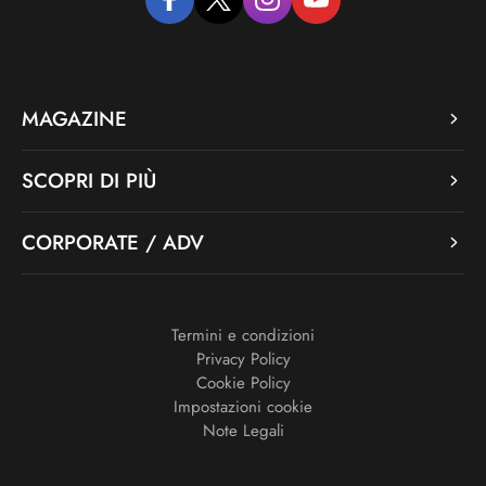
facebook
twitter
instagram
youtube
MAGAZINE
SCOPRI DI PIÙ
CORPORATE / ADV
Termini e condizioni
Privacy Policy
Cookie Policy
Impostazioni cookie
Note Legali