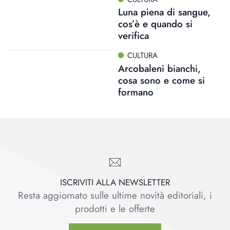
Luna piena di sangue,
cos’è e quando si
verifica
CULTURA
Arcobaleni bianchi,
cosa sono e come si
formano
ISCRIVITI ALLA NEWSLETTER
Resta aggiornato sulle ultime novità editoriali, i
prodotti e le offerte