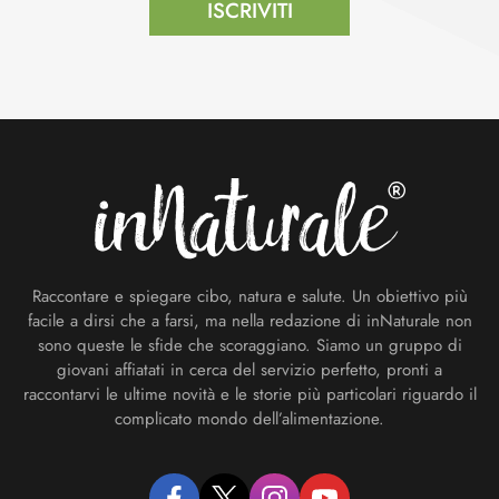
ISCRIVITI
Footer
Raccontare e spiegare cibo, natura e salute. Un obiettivo più
facile a dirsi che a farsi, ma nella redazione di inNaturale non
sono queste le sfide che scoraggiano. Siamo un gruppo di
giovani affiatati in cerca del servizio perfetto, pronti a
raccontarvi le ultime novità e le storie più particolari riguardo il
complicato mondo dell’alimentazione.