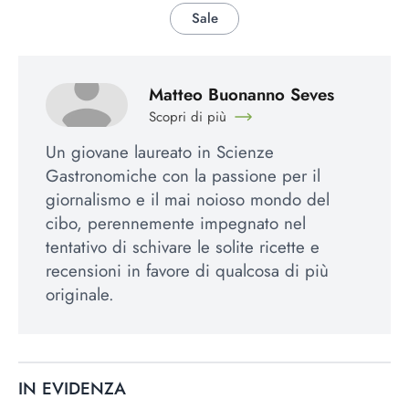
Sale
Matteo Buonanno Seves
Scopri di più
Un giovane laureato in Scienze
Gastronomiche con la passione per il
giornalismo e il mai noioso mondo del
cibo, perennemente impegnato nel
tentativo di schivare le solite ricette e
recensioni in favore di qualcosa di più
originale.
IN EVIDENZA