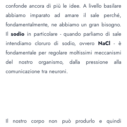
confonde ancora di più le idee. A livello basilare
abbiamo imparato ad amare il sale perché,
fondamentalmente, ne abbiamo un gran bisogno.
Il
sodio
in particolare - quando parliamo di sale
intendiamo cloruro di sodio, ovvero
NaCl
- è
fondamentale per regolare moltissimi meccanismi
del nostro organismo, dalla pressione alla
comunicazione tra neuroni.
Il nostro corpo non può produrlo e quindi