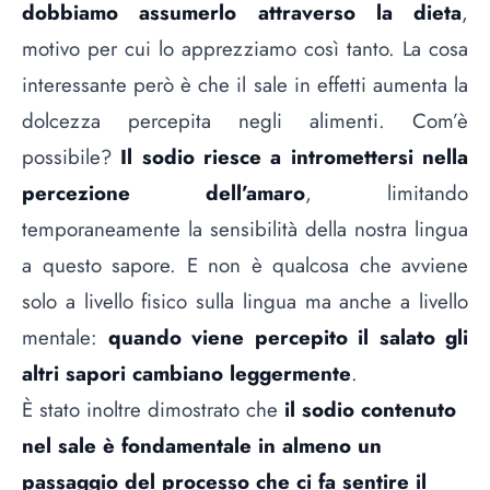
dobbiamo assumerlo attraverso la dieta
,
motivo per cui lo apprezziamo così tanto. La cosa
interessante però è che il sale in effetti aumenta la
dolcezza percepita negli alimenti. Com’è
possibile?
Il sodio riesce a intromettersi nella
percezione dell’amaro
, limitando
temporaneamente la sensibilità della nostra lingua
a questo sapore. E non è qualcosa che avviene
solo a livello fisico sulla lingua ma anche a livello
mentale:
quando viene percepito il salato gli
altri sapori cambiano leggermente
.
È stato inoltre dimostrato che
il sodio contenuto
nel sale è fondamentale in almeno un
passaggio del processo che ci fa sentire il