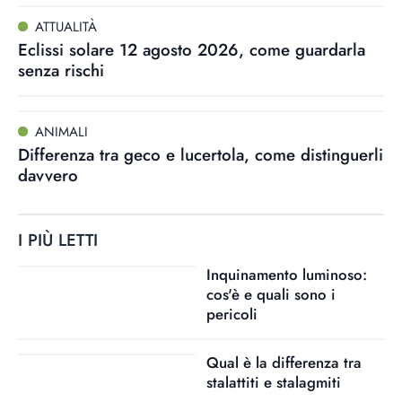
ATTUALITÀ
Eclissi solare 12 agosto 2026, come guardarla
senza rischi
ANIMALI
Differenza tra geco e lucertola, come distinguerli
davvero
I PIÙ LETTI
Inquinamento luminoso:
cos'è e quali sono i
pericoli
Qual è la differenza tra
stalattiti e stalagmiti