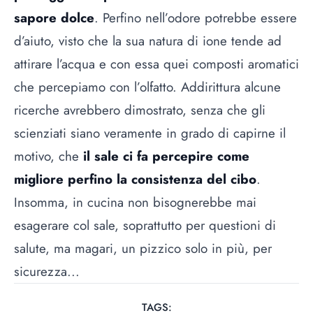
sapore dolce
. Perfino nell’odore potrebbe essere
d’aiuto, visto che la sua natura di ione tende ad
attirare l’acqua e con essa quei composti aromatici
che percepiamo con l’olfatto. Addirittura alcune
ricerche avrebbero dimostrato, senza che gli
scienziati siano veramente in grado di capirne il
motivo, che
il sale ci fa percepire come
migliore perfino la consistenza del cibo
.
Insomma, in cucina non bisognerebbe mai
esagerare col sale, soprattutto per questioni di
salute, ma magari, un pizzico solo in più, per
sicurezza...
TAGS: