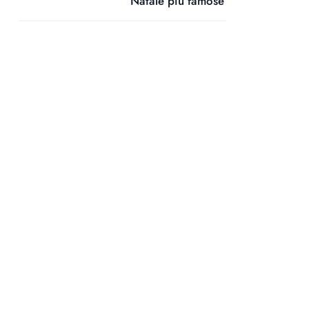
Natale più famose