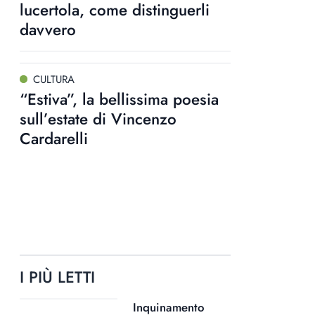
lucertola, come distinguerli
davvero
CULTURA
“Estiva”, la bellissima poesia
sull’estate di Vincenzo
Cardarelli
I PIÙ LETTI
Inquinamento