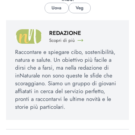
Uova
Veg
REDAZIONE
Scopri di più
Raccontare e spiegare cibo, sostenibilità,
natura e salute. Un obiettivo più facile a
dirsi che a farsi, ma nella redazione di
inNaturale non sono queste le sfide che
scoraggiano. Siamo un gruppo di giovani
affiatati in cerca del servizio perfetto,
pronti a raccontarvi le ultime novità e le
storie più particolari.