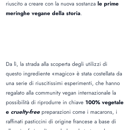
riuscito a creare con la nuova sostanza
le prime
meringhe vegane della storia
.
Da lì, la strada alla scoperta degli utilizzi di
questo ingrediente «magico» è stata costellata da
una serie di riuscitissimi esperimenti, che hanno
regalato alla community vegan internazionale la
possibilità di riprodurre in chiave
100% vegetale
e
cruelty-free
preparazioni come i macarons, i
raffinati pasticcini di origine francese a base di