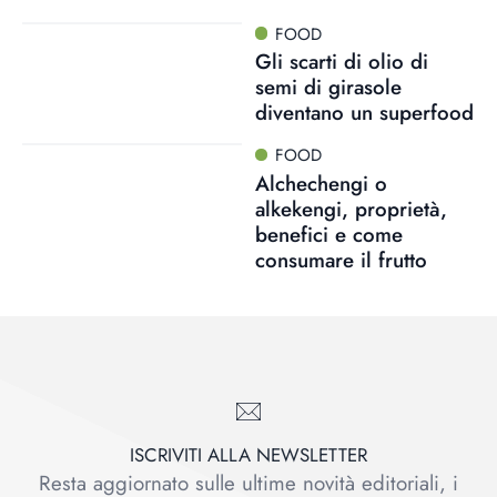
FOOD
Gli scarti di olio di
semi di girasole
diventano un superfood
FOOD
Alchechengi o
alkekengi, proprietà,
benefici e come
consumare il frutto
ISCRIVITI ALLA NEWSLETTER
Resta aggiornato sulle ultime novità editoriali, i