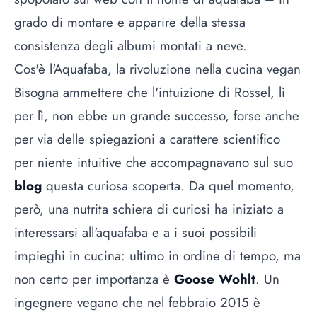
grado di montare e apparire della stessa
consistenza degli albumi montati a neve.
Cos'è l'Aquafaba, la rivoluzione nella cucina vegan
Bisogna ammettere che l'intuizione di Rossel, lì
per lì, non ebbe un grande successo, forse anche
per via delle spiegazioni a carattere scientifico
per niente intuitive che accompagnavano sul suo
blog
questa curiosa scoperta. Da quel momento,
però, una nutrita schiera di curiosi ha iniziato a
interessarsi all'aquafaba e a i suoi possibili
impieghi in cucina: ultimo in ordine di tempo, ma
non certo per importanza è
Goose Wohlt
. Un
ingegnere vegano che nel febbraio 2015 è