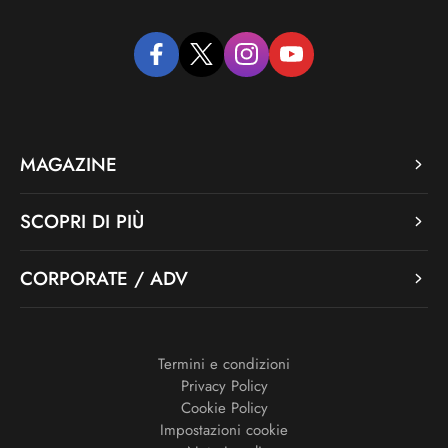
facebook
twitter
instagram
youtube
MAGAZINE
SCOPRI DI PIÙ
CORPORATE / ADV
Termini e condizioni
Privacy Policy
Cookie Policy
Impostazioni cookie