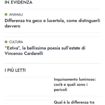
IN EVIDENZA
ANIMALI
Differenza tra geco e lucertola, come distinguerli
davvero
CULTURA
“Estiva”, la bellissima poesia sull’estate di
Vincenzo Cardarelli
I PIÙ LETTI
Inquinamento luminoso:
cos'è e quali sono i
pericoli
Qual è la differenza tra