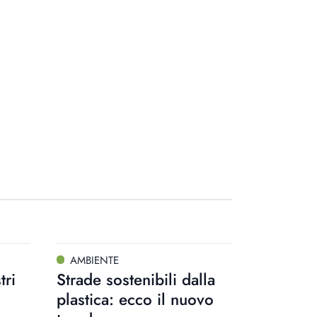
AMBIENTE
tri
Strade sostenibili dalla
plastica: ecco il nuovo