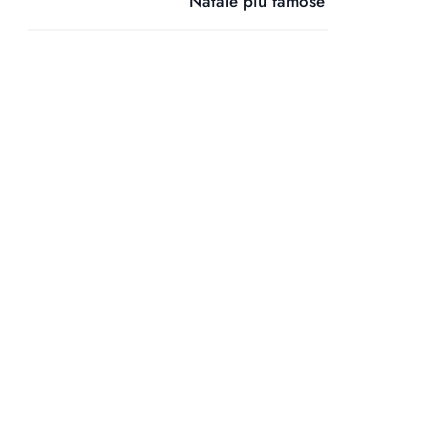
Natale più famose