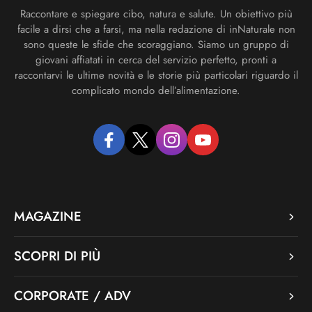
Raccontare e spiegare cibo, natura e salute. Un obiettivo più
facile a dirsi che a farsi, ma nella redazione di inNaturale non
sono queste le sfide che scoraggiano. Siamo un gruppo di
giovani affiatati in cerca del servizio perfetto, pronti a
raccontarvi le ultime novità e le storie più particolari riguardo il
complicato mondo dell’alimentazione.
facebook
twitter
instagram
youtube
MAGAZINE
SCOPRI DI PIÙ
CORPORATE / ADV