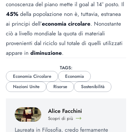
conoscenza del piano mette il goal al 14° posto. Il
45%
della popolazione non è, tuttavia, estranea
ai principi dell’
economia circolare
. Nonostante
ciò a livello mondiale la quota di materiali
provenienti dal riciclo sul totale di quelli utilizzati
appare in
diminuzione
.
TAGS:
Economia Circolare
Economia
Nazioni Unite
Risorse
Sostenibilità
Alice Facchini
Scopri di più
Laureata in Filosofia, credo fermamente