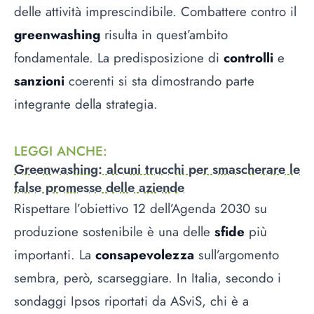
delle attività imprescindibile. Combattere contro il
greenwashing
risulta in quest’ambito
fondamentale. La predisposizione di
controlli
e
sanzioni
coerenti si sta dimostrando parte
integrante della strategia.
LEGGI ANCHE
:
Greenwashing: alcuni trucchi per smascherare le
false promesse delle aziende
Rispettare l’obiettivo 12 dell’Agenda 2030 su
produzione sostenibile è una delle
sfide
più
importanti. La
consapevolezza
sull’argomento
sembra, però, scarseggiare. In Italia, secondo i
sondaggi Ipsos riportati da ASviS, chi è a