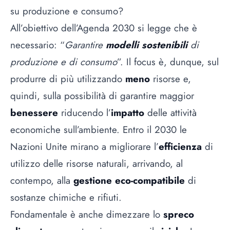
su produzione e consumo?
All’obiettivo dell’Agenda 2030 si legge che è
necessario: “
Garantire
modelli sostenibili
di
produzione e di consumo
”. Il focus è, dunque, sul
produrre di più utilizzando
meno
risorse e,
quindi, sulla possibilità di garantire maggior
benessere
riducendo l’
impatto
delle attività
economiche sull’ambiente. Entro il 2030 le
Nazioni Unite mirano a migliorare l’
efficienza
di
utilizzo delle risorse naturali, arrivando, al
contempo, alla
gestione eco-compatibile
di
sostanze chimiche e rifiuti.
Fondamentale è anche dimezzare lo
spreco