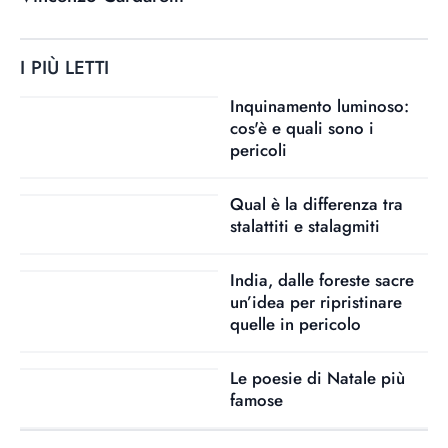
I PIÙ LETTI
Inquinamento luminoso:
cos'è e quali sono i
pericoli
Qual è la differenza tra
stalattiti e stalagmiti
India, dalle foreste sacre
un’idea per ripristinare
quelle in pericolo
Le poesie di Natale più
famose