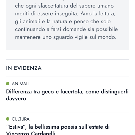
che ogni sfaccettatura del sapere umano
meriti di essere inseguita. Amo la lettura,
gli animali e la natura e penso che solo
continuando a farsi domande sia possibile
mantenere uno sguardo vigile sul mondo.
IN EVIDENZA
ANIMALI
Differenza tra geco e lucertola, come distinguerli
davvero
CULTURA
“Estiva”, la bellissima poesia sull’estate di
Vincenzo Cardarelli