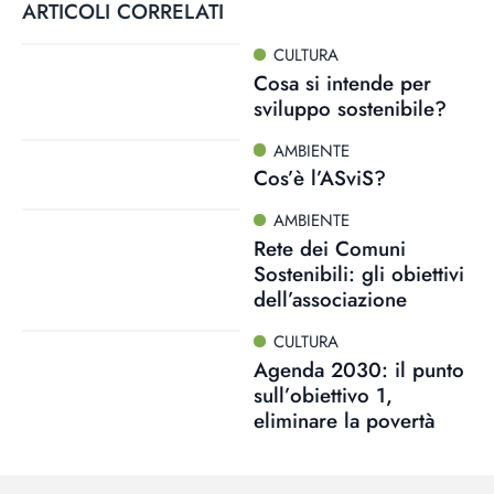
ARTICOLI CORRELATI
CULTURA
Cosa si intende per
sviluppo sostenibile?
AMBIENTE
Cos’è l’ASviS?
AMBIENTE
Rete dei Comuni
Sostenibili: gli obiettivi
dell’associazione
CULTURA
Agenda 2030: il punto
sull’obiettivo 1,
eliminare la povertà