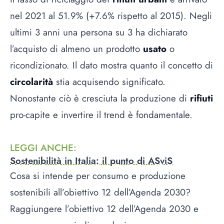
nel 2021 al 51.9% (+7.6% rispetto al 2015). Negli
ultimi 3 anni una persona su 3 ha dichiarato
l’acquisto di almeno un prodotto
usato
o
ricondizionato. Il dato mostra quanto il concetto di
circolarità
stia acquisendo significato.
Nonostante ciò è cresciuta la produzione di
rifiuti
pro-capite e invertire il trend è fondamentale.
LEGGI ANCHE
:
Sostenibilità in Italia: il punto di ASviS
Cosa si intende per consumo e produzione
sostenibili all’obiettivo 12 dell’Agenda 2030?
Raggiungere l’obiettivo 12 dell’Agenda 2030 e