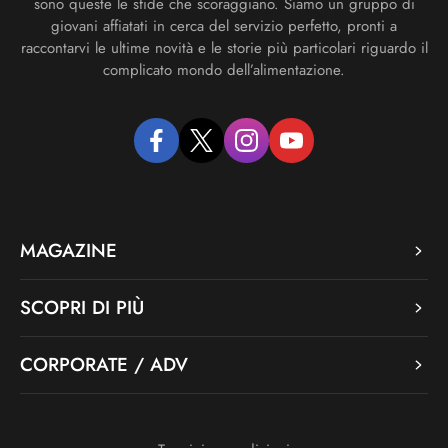
sono queste le sfide che scoraggiano. Siamo un gruppo di
giovani affiatati in cerca del servizio perfetto, pronti a
raccontarvi le ultime novità e le storie più particolari riguardo il
complicato mondo dell’alimentazione.
facebook
twitter
instagram
youtube
MAGAZINE
SCOPRI DI PIÙ
CORPORATE / ADV