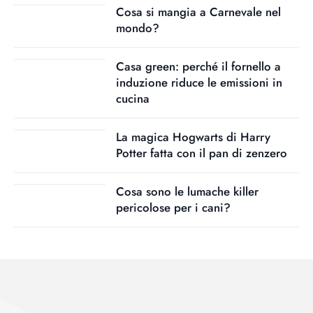
Cosa si mangia a Carnevale nel
mondo?
Casa green: perché il fornello a
induzione riduce le emissioni in
cucina
La magica Hogwarts di Harry
Potter fatta con il pan di zenzero
Cosa sono le lumache killer
pericolose per i cani?