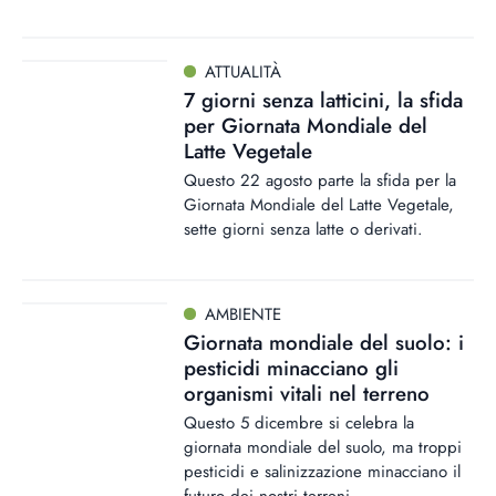
ATTUALITÀ
7 giorni senza latticini, la sfida
per Giornata Mondiale del
Latte Vegetale
Questo 22 agosto parte la sfida per la
Giornata Mondiale del Latte Vegetale,
sette giorni senza latte o derivati.
AMBIENTE
Giornata mondiale del suolo: i
pesticidi minacciano gli
organismi vitali nel terreno
Questo 5 dicembre si celebra la
giornata mondiale del suolo, ma troppi
pesticidi e salinizzazione minacciano il