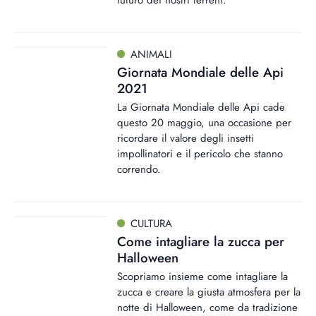
futuro dei nostri terreni.
ANIMALI
Giornata Mondiale delle Api
2021
La Giornata Mondiale delle Api cade
questo 20 maggio, una occasione per
ricordare il valore degli insetti
impollinatori e il pericolo che stanno
correndo.
CULTURA
Come intagliare la zucca per
Halloween
Scopriamo insieme come intagliare la
zucca e creare la giusta atmosfera per la
notte di Halloween, come da tradizione