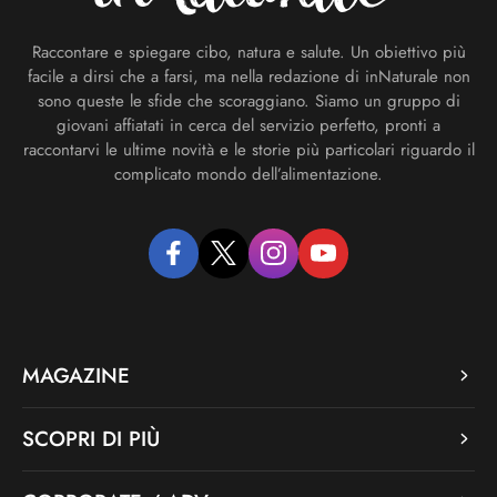
Raccontare e spiegare cibo, natura e salute. Un obiettivo più
facile a dirsi che a farsi, ma nella redazione di inNaturale non
sono queste le sfide che scoraggiano. Siamo un gruppo di
giovani affiatati in cerca del servizio perfetto, pronti a
raccontarvi le ultime novità e le storie più particolari riguardo il
complicato mondo dell’alimentazione.
facebook
twitter
instagram
youtube
MAGAZINE
SCOPRI DI PIÙ