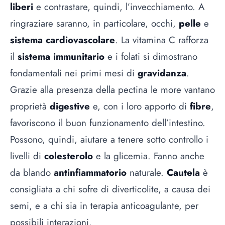
liberi
e contrastare, quindi, l’invecchiamento. A
ringraziare saranno, in particolare, occhi,
pelle
e
sistema cardiovascolare
. La vitamina C rafforza
il
sistema immunitario
e i folati si dimostrano
fondamentali nei primi mesi di
gravidanza
.
Grazie alla presenza della pectina le more vantano
proprietà
digestive
e, con i loro apporto di
fibre
,
favoriscono il buon funzionamento dell’intestino.
Possono, quindi, aiutare a tenere sotto controllo i
livelli di
colesterolo
e la glicemia. Fanno anche
da blando
antinfiammatorio
naturale.
Cautela
è
consigliata a chi sofre di diverticolite, a causa dei
semi, e a chi sia in terapia anticoagulante, per
possibili interazioni.