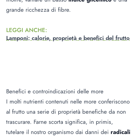
grande ricchezza di fibre.
LEGGI ANCHE
:
Lamponi: calorie, proprietà e benefici del frutto
Benefici e controindicazioni delle more
I molti nutrienti contenuti nelle more conferiscono
al frutto una serie di proprietà benefiche da non
trascurare. Farne scorta significa, in primis,
tutelare il nostro organismo dai danni dei
radicali