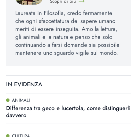
Scopri di più
Laureata in Filosofia, credo fermamente
che ogni sfaccettatura del sapere umano
meriti di essere inseguita. Amo la lettura,
gli animali e la natura e penso che solo
continuando a farsi domande sia possibile
mantenere uno sguardo vigile sul mondo.
IN EVIDENZA
ANIMALI
Differenza tra geco e lucertola, come distinguerli
davvero
CULTURA