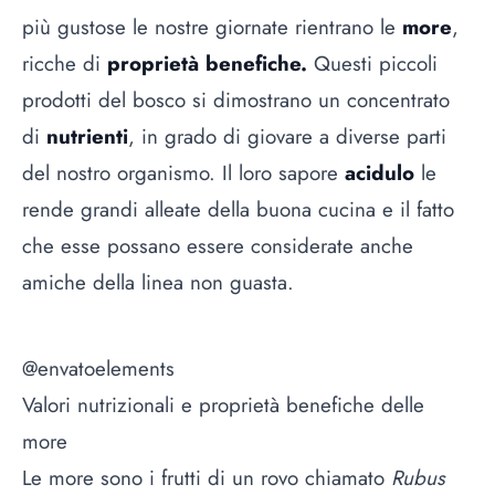
più gustose le nostre giornate rientrano le
more
,
ricche di
proprietà benefiche.
Questi piccoli
prodotti del bosco si dimostrano un concentrato
di
nutrienti
, in grado di giovare a diverse parti
del nostro organismo. Il loro sapore
acidulo
le
rende grandi alleate della buona cucina e il fatto
che esse possano essere considerate anche
amiche della linea non guasta.
@envatoelements
Valori nutrizionali e proprietà benefiche delle
more
Le more sono i frutti di un rovo chiamato
Rubus