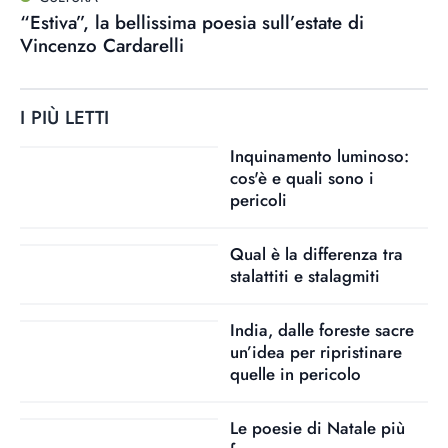
“Estiva”, la bellissima poesia sull’estate di
Vincenzo Cardarelli
I PIÙ LETTI
Inquinamento luminoso:
cos'è e quali sono i
pericoli
Qual è la differenza tra
stalattiti e stalagmiti
India, dalle foreste sacre
un’idea per ripristinare
quelle in pericolo
Le poesie di Natale più