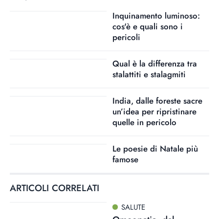
Inquinamento luminoso:
cos'è e quali sono i
pericoli
Qual è la differenza tra
stalattiti e stalagmiti
India, dalle foreste sacre
un’idea per ripristinare
quelle in pericolo
Le poesie di Natale più
famose
ARTICOLI CORRELATI
SALUTE