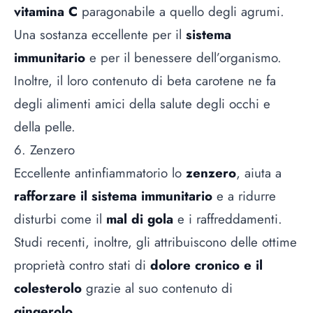
vitamina C
paragonabile a quello degli agrumi.
Una sostanza eccellente per il
sistema
immunitario
e per il benessere dell’organismo.
Inoltre, il loro contenuto di beta carotene ne fa
degli alimenti amici della salute degli occhi e
della pelle.
6. Zenzero
Eccellente antinfiammatorio lo
zenzero
, aiuta a
rafforzare il sistema immunitario
e a ridurre
disturbi come il
mal di gola
e i raffreddamenti.
Studi recenti, inoltre, gli attribuiscono delle ottime
proprietà contro stati di
dolore cronico e il
colesterolo
grazie al suo contenuto di
gingerolo
.