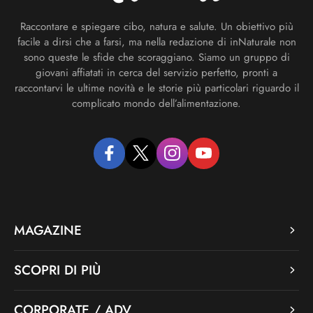
Raccontare e spiegare cibo, natura e salute. Un obiettivo più
facile a dirsi che a farsi, ma nella redazione di inNaturale non
sono queste le sfide che scoraggiano. Siamo un gruppo di
giovani affiatati in cerca del servizio perfetto, pronti a
raccontarvi le ultime novità e le storie più particolari riguardo il
complicato mondo dell’alimentazione.
facebook
twitter
instagram
youtube
MAGAZINE
SCOPRI DI PIÙ
CORPORATE / ADV