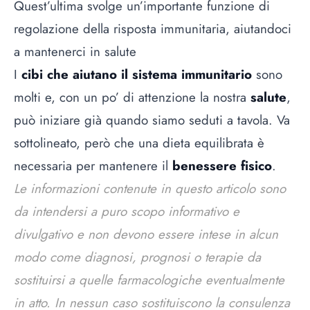
Quest’ultima svolge un’importante funzione di
regolazione della risposta immunitaria, aiutandoci
a mantenerci in salute
I
cibi che aiutano il sistema immunitario
sono
molti e, con un po’ di attenzione la nostra
salute
,
può iniziare già quando siamo seduti a tavola. Va
sottolineato, però che una dieta equilibrata è
necessaria per mantenere il
benessere fisico
.
Le informazioni contenute in questo articolo sono
da intendersi a puro scopo informativo e
divulgativo e non devono essere intese in alcun
modo come diagnosi, prognosi o terapie da
sostituirsi a quelle farmacologiche eventualmente
in atto. In nessun caso sostituiscono la consulenza