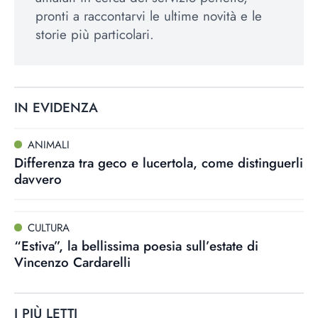
pronti a raccontarvi le ultime novità e le
storie più particolari.
IN EVIDENZA
ANIMALI
Differenza tra geco e lucertola, come distinguerli
davvero
CULTURA
“Estiva”, la bellissima poesia sull’estate di
Vincenzo Cardarelli
I PIÙ LETTI