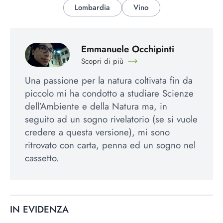
Lombardia
Vino
Emmanuele Occhipinti
Scopri di più
Una passione per la natura coltivata fin da
piccolo mi ha condotto a studiare Scienze
dell’Ambiente e della Natura ma, in
seguito ad un sogno rivelatorio (se si vuole
credere a questa versione), mi sono
ritrovato con carta, penna ed un sogno nel
cassetto.
IN EVIDENZA