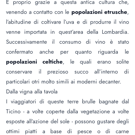
È proprio grazie a questa antica cultura che,
venendo a contatto con le
popolazioni etrusche
,
l’abitudine di coltivare l’uva e di produrre il vino
venne importata in quest’area della Lombardia.
Successivamente il consumo di vino è stato
confermato anche per quanto riguarda le
popolazioni celtiche
, le quali erano solite
conservare il prezioso succo all’interno di
particolari otri molto simili ai moderni decanter.
Dalla vigna alla tavola
I viaggiatori di queste terre brulle bagnate dal
Ticino - a volte coperte dalla vegetazione a volte
esposte all’azione del sole - possono gustare degli
ottimi piatti a base di pesce o di carne