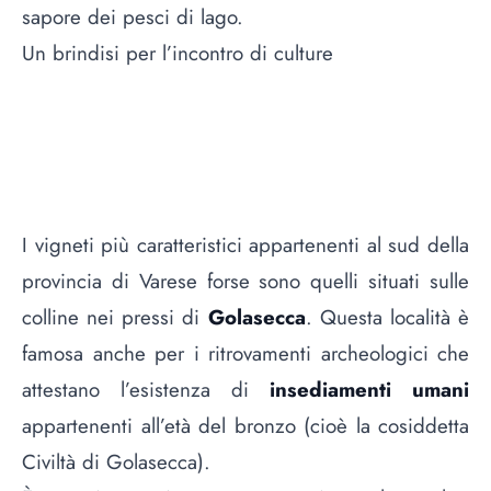
sapore dei pesci di lago.
Un brindisi per l’incontro di culture
I vigneti più caratteristici appartenenti al sud della
provincia di Varese forse sono quelli situati sulle
colline nei pressi di
Golasecca
. Questa località è
famosa anche per i ritrovamenti archeologici che
attestano l’esistenza di
insediamenti umani
appartenenti all’età del bronzo (cioè la cosiddetta
Civiltà di Golasecca).