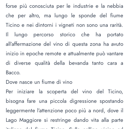
forse più conosciuta per le industrie e la nebbia
che per altro, ma lungo le sponde del fiume
Ticino e nei dintorni i vigneti non sono una rarità.
Il lungo percorso storico che ha portato
all’affermazione del vino di questa zona ha avuto
inizio in epoche remote e attualmente può vantare
di diverse qualità della bevanda tanto cara a
Bacco.
Dove nasce un fiume di vino
Per iniziare la scoperta del vino del Ticino,
bisogna fare una piccola digressione spostando
leggermente l’attenzione poco più a nord, dove il
Lago Maggiore si restringe dando vita alla parte