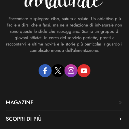
Raccontare e spiegare cibo, natura e salute. Un obiettivo più
facile a dirsi che a farsi, ma nella redazione di inNaturale non
sono queste le sfide che scoraggiano. Siamo un gruppo di
giovani affiatati in cerca del servizio perfetto, pronti a
raccontarvi le ultime novità e le storie più particolari riguardo il
complicato mondo dell’alimentazione.
facebook
twitter
instagram
youtube
MAGAZINE
SCOPRI DI PIÙ