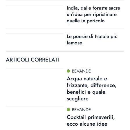
India, dalle foreste sacre
un’idea per ripristinare
quelle in pericolo
Le poesie di Natale più
famose
ARTICOLI CORRELATI
BEVANDE
Acqua naturale e
frizzante, differenze,
benefici e quale
scegliere
BEVANDE
Cocktail primaverili,
ecco alcune idee