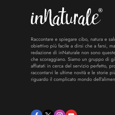
Raccontare e spiegare cibo, natura e sal
obiettivo più facile a dirsi che a farsi, m
redazione di inNaturale non sono queste
che scoraggiano. Siamo un gruppo di gi
affiatati in cerca del servizio perfetto, pr
raccontarvi le ultime novità e le storie pi
riguardo il complicato mondo dell’alimen