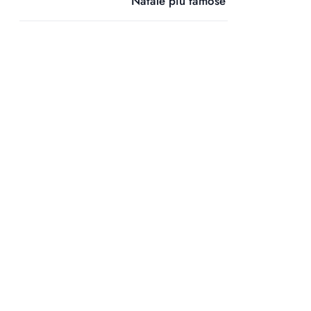
Natale più famose