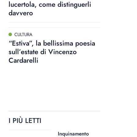
lucertola, come distinguerli
davvero
CULTURA
“Estiva”, la bellissima poesia
sull’estate di Vincenzo
Cardarelli
I PIÙ LETTI
Inquinamento