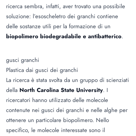
ricerca sembra, infatti, aver trovato una possibile
soluzione: l’esoscheletro dei granchi contiene
delle sostanze utili per la formazione di un
biopolimero biodegradabile e antibatterico
.
gusci granchi
Plastica dai gusci dei granchi
La ricerca è stata svolta da un gruppo di scienziati
della
North Carolina State University
. I
ricercatori hanno utilizzato delle molecole
contenute nei gusci dei granchi e nelle alghe per
ottenere un particolare biopolimero. Nello
specifico, le molecole interessate sono il