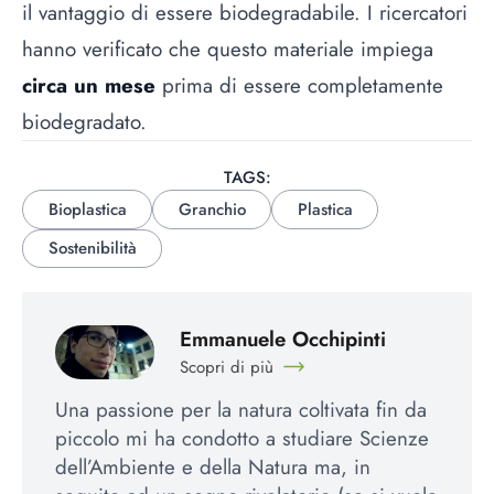
il vantaggio di essere biodegradabile. I ricercatori
hanno verificato che questo materiale impiega
circa un mese
prima di essere completamente
biodegradato.
TAGS:
Bioplastica
Granchio
Plastica
Sostenibilità
Emmanuele Occhipinti
Scopri di più
Una passione per la natura coltivata fin da
piccolo mi ha condotto a studiare Scienze
dell’Ambiente e della Natura ma, in