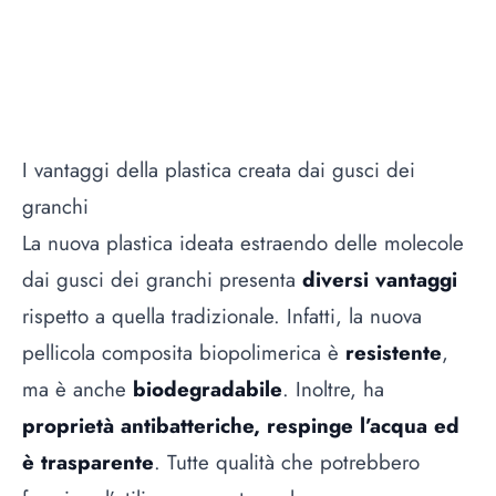
I vantaggi della plastica creata dai gusci dei
granchi
La nuova plastica ideata estraendo delle molecole
dai gusci dei granchi presenta
diversi vantaggi
rispetto a quella tradizionale. Infatti, la nuova
pellicola composita biopolimerica è
resistente
,
ma è anche
biodegradabile
. Inoltre, ha
proprietà antibatteriche, respinge l’acqua ed
è trasparente
. Tutte qualità che potrebbero