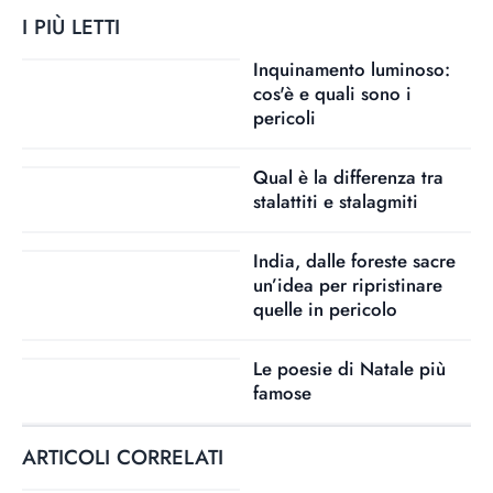
I PIÙ LETTI
Inquinamento luminoso:
cos'è e quali sono i
pericoli
Qual è la differenza tra
stalattiti e stalagmiti
India, dalle foreste sacre
un’idea per ripristinare
quelle in pericolo
Le poesie di Natale più
famose
ARTICOLI CORRELATI