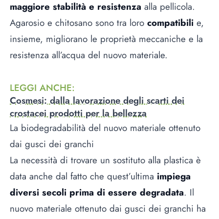
maggiore stabilità e resistenza
alla pellicola.
Agarosio e chitosano sono tra loro
compatibili
e,
insieme, migliorano le proprietà meccaniche e la
resistenza all’acqua del nuovo materiale.
LEGGI ANCHE
:
Cosmesi: dalla lavorazione degli scarti dei
crostacei prodotti per la bellezza
La biodegradabilità del nuovo materiale ottenuto
dai gusci dei granchi
La necessità di trovare un sostituto alla plastica è
data anche dal fatto che quest’ultima
impiega
diversi secoli prima di essere degradata
. Il
nuovo materiale ottenuto dai gusci dei granchi ha