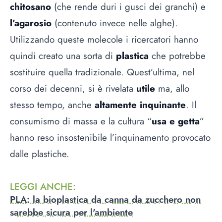
chitosano
(che rende duri i gusci dei granchi) e
l’agarosio
(contenuto invece nelle alghe).
Utilizzando queste molecole i ricercatori hanno
quindi creato una sorta di
plastica
che potrebbe
sostituire quella tradizionale. Quest’ultima, nel
corso dei decenni, si è rivelata
utile
ma, allo
stesso tempo, anche
altamente inquinante
. Il
consumismo di massa e la cultura “
usa e getta
”
hanno reso insostenibile l’inquinamento provocato
dalle plastiche.
LEGGI ANCHE
:
PLA: la bioplastica da canna da zucchero non
sarebbe sicura per l'ambiente