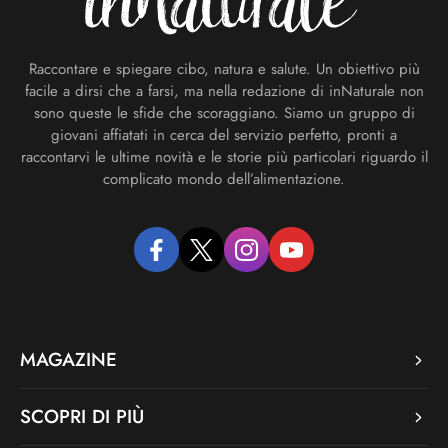
Raccontare e spiegare cibo, natura e salute. Un obiettivo più
facile a dirsi che a farsi, ma nella redazione di inNaturale non
sono queste le sfide che scoraggiano. Siamo un gruppo di
giovani affiatati in cerca del servizio perfetto, pronti a
raccontarvi le ultime novità e le storie più particolari riguardo il
complicato mondo dell’alimentazione.
facebook
twitter
instagram
youtube
MAGAZINE
SCOPRI DI PIÙ