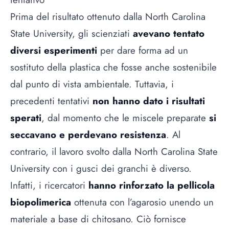
Prima del risultato ottenuto dalla North Carolina
State University, gli scienziati
avevano tentato
diversi esperimenti
per dare forma ad un
sostituto della plastica che fosse anche sostenibile
dal punto di vista ambientale. Tuttavia, i
precedenti tentativi
non hanno dato i risultati
sperati
, dal momento che le miscele preparate
si
seccavano e perdevano resistenza
. Al
contrario, il lavoro svolto dalla North Carolina State
University con i gusci dei granchi è diverso.
Infatti, i ricercatori
hanno rinforzato la pellicola
biopolimerica
ottenuta con l’agarosio unendo un
materiale a base di chitosano. Ciò fornisce