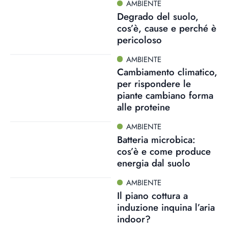
AMBIENTE
Degrado del suolo,
cos’è, cause e perché è
pericoloso
AMBIENTE
Cambiamento climatico,
per rispondere le
piante cambiano forma
alle proteine
AMBIENTE
Batteria microbica:
cos’è e come produce
energia dal suolo
AMBIENTE
Il piano cottura a
induzione inquina l’aria
indoor?