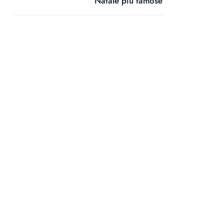
Natale più famose