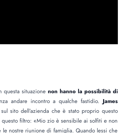
n questa situazione
non hanno la possibilità di
za andare incontro a qualche fastidio.
James
sul sito dell’azienda che è stato proprio questo
uesto filtro: «Mio zio è sensibile ai solfiti e non
 le nostre riunione di famiglia. Quando lessi che