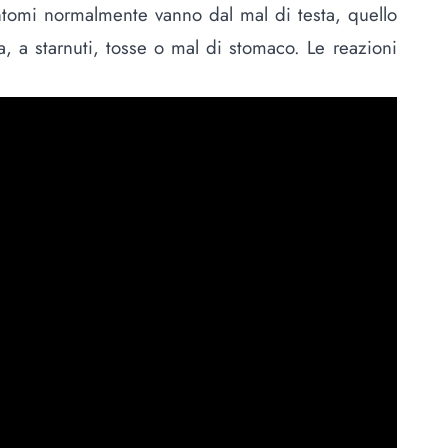
sintomi normalmente vanno dal mal di testa, quello
a, a starnuti, tosse o mal di stomaco. Le reazioni