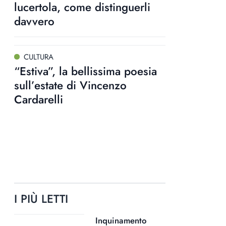
lucertola, come distinguerli
davvero
CULTURA
“Estiva”, la bellissima poesia
sull’estate di Vincenzo
Cardarelli
I PIÙ LETTI
Inquinamento