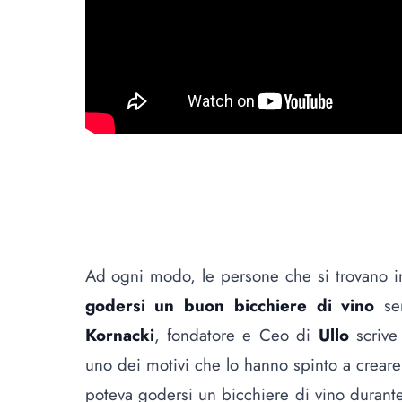
Ad ogni modo, le persone che si trovano i
godersi un buon bicchiere di vino
sen
Kornacki
, fondatore e Ceo di
Ullo
scrive 
uno dei motivi che lo hanno spinto a creare q
poteva godersi un bicchiere di vino durante