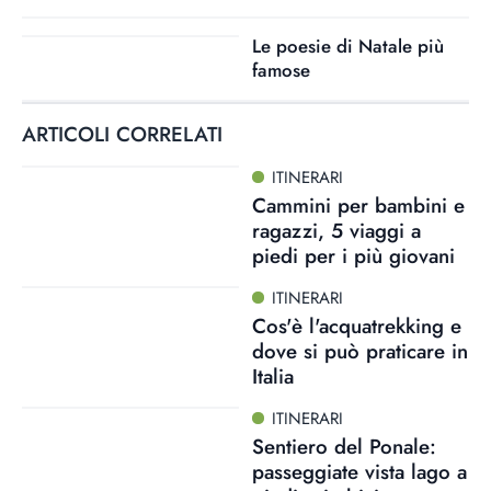
Le poesie di Natale più
famose
ARTICOLI CORRELATI
ITINERARI
Cammini per bambini e
ragazzi, 5 viaggi a
piedi per i più giovani
ITINERARI
Cos'è l'acquatrekking e
dove si può praticare in
Italia
ITINERARI
Sentiero del Ponale:
passeggiate vista lago a