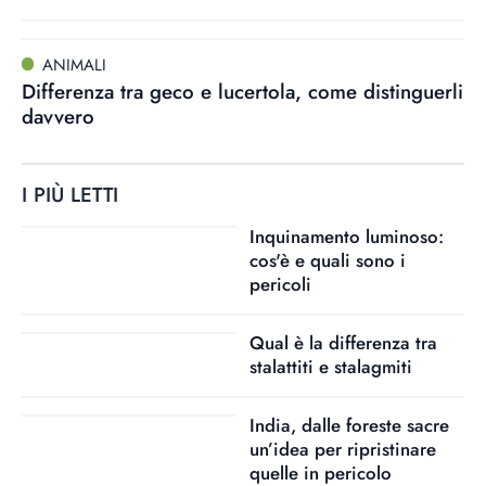
ANIMALI
Differenza tra geco e lucertola, come distinguerli
davvero
I PIÙ LETTI
Inquinamento luminoso:
cos'è e quali sono i
pericoli
Qual è la differenza tra
stalattiti e stalagmiti
India, dalle foreste sacre
un’idea per ripristinare
quelle in pericolo