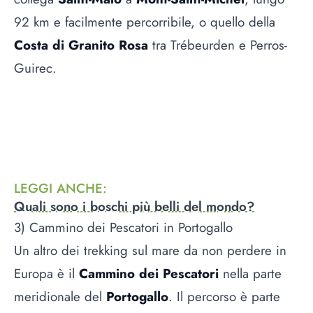
92 km e facilmente percorribile, o quello della
Costa di Granito Rosa
tra Trébeurden e Perros-
Guirec.
LEGGI ANCHE
:
Quali sono i boschi più belli del mondo?
3) Cammino dei Pescatori in Portogallo
Un altro dei trekking sul mare da non perdere in
Europa è il
Cammino dei Pescatori
nella parte
meridionale del
Portogallo
. Il percorso è parte