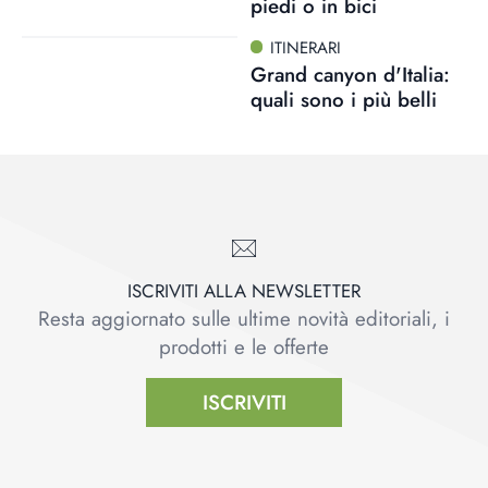
piedi o in bici
ITINERARI
Grand canyon d'Italia:
quali sono i più belli
ISCRIVITI ALLA NEWSLETTER
Resta aggiornato sulle ultime novità editoriali, i
prodotti e le offerte
ISCRIVITI