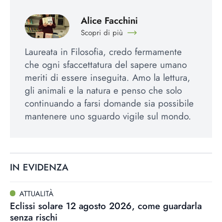
Alice Facchini
Scopri di più
Laureata in Filosofia, credo fermamente
che ogni sfaccettatura del sapere umano
meriti di essere inseguita. Amo la lettura,
gli animali e la natura e penso che solo
continuando a farsi domande sia possibile
mantenere uno sguardo vigile sul mondo.
IN EVIDENZA
ATTUALITÀ
Eclissi solare 12 agosto 2026, come guardarla
senza rischi