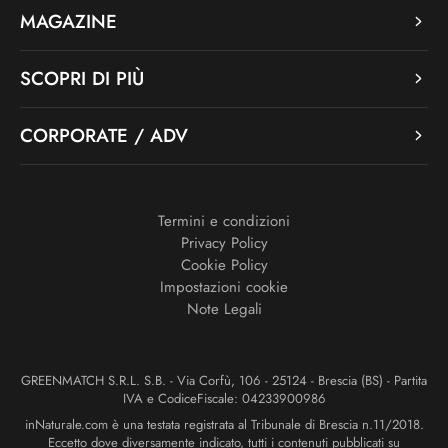
MAGAZINE
SCOPRI DI PIÙ
CORPORATE / ADV
Termini e condizioni
Privacy Policy
Cookie Policy
Impostazioni cookie
Note Legali
GREENMATCH S.R.L. S.B. - Via Corfù, 106 - 25124 - Brescia (BS) - Partita
IVA e CodiceFiscale: 04233900986
inNaturale.com è una testata registrata al Tribunale di Brescia n.11/2018.
Eccetto dove diversamente indicato, tutti i contenuti pubblicati su