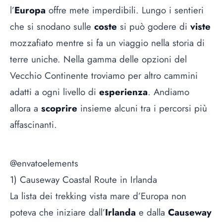
l’
Europa
offre mete imperdibili. Lungo i sentieri
che si snodano sulle
coste
si può godere di
viste
mozzafiato mentre si fa un viaggio nella storia di
terre uniche. Nella gamma delle opzioni del
Vecchio Continente troviamo per altro cammini
adatti a ogni livello di
esperienza
. Andiamo
allora a
scoprire
insieme alcuni tra i percorsi più
affascinanti.
@envatoelements
1) Causeway Coastal Route in Irlanda
La lista dei trekking vista mare d’Europa non
poteva che iniziare dall’
Irlanda
e dalla
Causeway