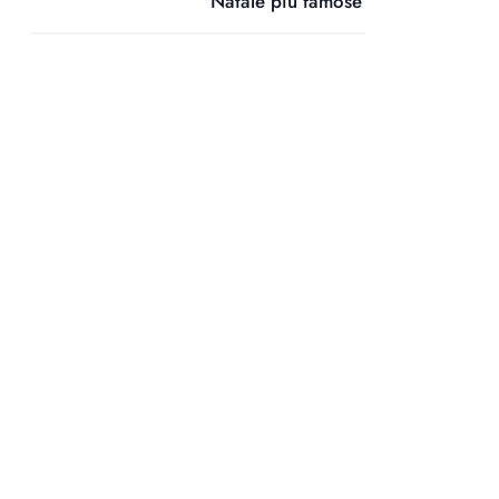
Natale più famose