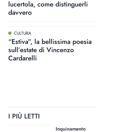
lucertola, come distinguerli
davvero
CULTURA
“Estiva”, la bellissima poesia
sull’estate di Vincenzo
Cardarelli
I PIÙ LETTI
Inquinamento