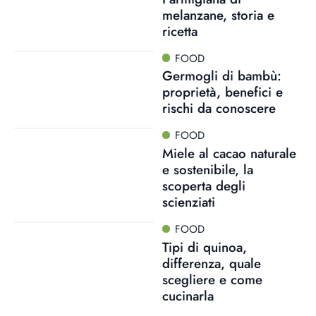
melanzane, storia e
ricetta
FOOD
Germogli di bambù:
proprietà, benefici e
rischi da conoscere
FOOD
Miele al cacao naturale
e sostenibile, la
scoperta degli
scienziati
FOOD
Tipi di quinoa,
differenza, quale
scegliere e come
cucinarla