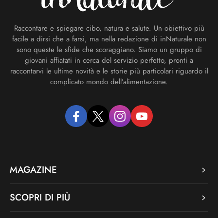
Raccontare e spiegare cibo, natura e salute. Un obiettivo più
facile a dirsi che a farsi, ma nella redazione di inNaturale non
sono queste le sfide che scoraggiano. Siamo un gruppo di
giovani affiatati in cerca del servizio perfetto, pronti a
raccontarvi le ultime novità e le storie più particolari riguardo il
complicato mondo dell’alimentazione.
facebook
twitter
instagram
youtube
MAGAZINE
SCOPRI DI PIÙ