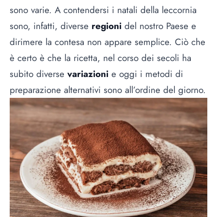
sono varie. A contendersi i natali della leccornia
sono, infatti, diverse
regioni
del nostro Paese e
dirimere la contesa non appare semplice. Ciò che
è certo è che la ricetta, nel corso dei secoli ha
subito diverse
variazioni
e oggi i metodi di
preparazione alternativi sono all’ordine del giorno.