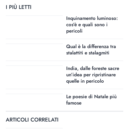
I PIÙ LETTI
Inquinamento luminoso:
cos'è e quali sono i
pericoli
Qual è la differenza tra
stalattiti e stalagmiti
India, dalle foreste sacre
un’idea per ripristinare
quelle in pericolo
Le poesie di Natale più
famose
ARTICOLI CORRELATI