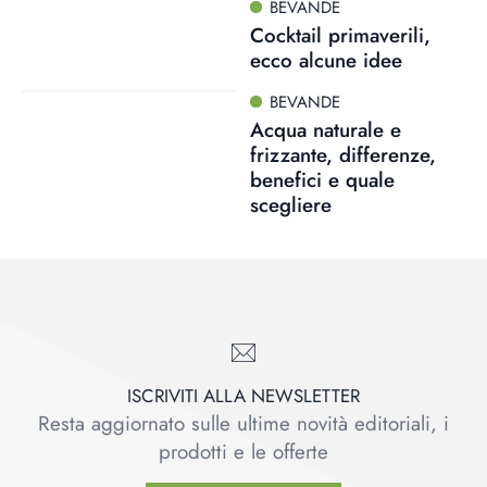
BEVANDE
Cocktail primaverili,
ecco alcune idee
BEVANDE
Acqua naturale e
frizzante, differenze,
benefici e quale
scegliere
ISCRIVITI ALLA NEWSLETTER
Resta aggiornato sulle ultime novità editoriali, i
prodotti e le offerte