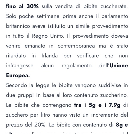
fino al 30%
sulla vendita di bibite zuccherate.
Solo poche settimane prima anche il parlamento
britannico aveva istituito un simile provvedimento
in tutto il Regno Unito. Il provvedimento doveva
venire emanato in contemporanea ma è stato
ritardato in Irlanda per verificare che non
infrangesse alcun regolamento dell’
Unione
Europea.
Secondo la legge le bibite vengono suddivise in
due gruppi in base al loro contenuto zuccherino.
Le bibite che contengono
tra i 5g e i 7.9g
di
zucchero per litro hanno visto un incremento del
prezzo del 20%. Le bibite con contenuto di
8g e