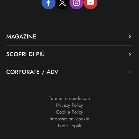
facebook
twitter
instagram
youtube
MAGAZINE
SCOPRI DI PIÙ
CORPORATE / ADV
Termini e condizioni
Privacy Policy
Cookie Policy
Impostazioni cookie
Note Legali