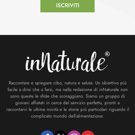
ISCRIVITI
Footer
Raccontare e spiegare cibo, natura e salute. Un obiettivo più
facile a dirsi che a farsi, ma nella redazione di inNaturale non
sono queste le sfide che scoraggiano. Siamo un gruppo di
giovani affiatati in cerca del servizio perfetto, pronti a
raccontarvi le ultime novità e le storie più particolari riguardo il
complicato mondo dell’alimentazione.