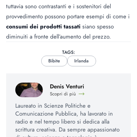
tuttavia sono contrastanti e i sostenitori del
provvedimento possono portare esempi di come i
consumi dei prodotti tassati
siano spesso
diminuiti a fronte dell’aumento del prezzo.
TAGS:
Bibite
Irlanda
Denis Venturi
Scopri di più
Laureato in Scienze Politiche e
Comunicazione Pubblica, ha lavorato in
radio e nel tempo libero si dedica alla
scrittura creativa. Da sempre appassionato