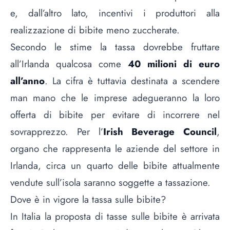
e, dall’altro lato, incentivi i produttori alla
realizzazione di bibite meno zuccherate.
Secondo le stime la tassa dovrebbe fruttare
all’Irlanda qualcosa come
40 milioni di euro
all’anno
. La cifra è tuttavia destinata a scendere
man mano che le imprese adegueranno la loro
offerta di bibite per evitare di incorrere nel
sovrapprezzo. Per l’
Irish Beverage Council
,
organo che rappresenta le aziende del settore in
Irlanda, circa un quarto delle bibite attualmente
vendute sull’isola saranno soggette a tassazione.
Dove è in vigore la tassa sulle bibite?
In Italia la proposta di tasse sulle bibite è arrivata