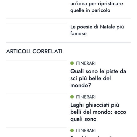
un’idea per ripristinare
quelle in pericolo
Le poesie di Natale più
famose
ARTICOLI CORRELATI
ITINERARI
Quali sono le piste da
sci più belle del
mondo?
ITINERARI
Laghi ghiacciati più
belli del mondo: ecco
quali sono
ITINERARI