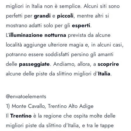
migliori in Italia non è semplice. Alcuni siti sono
perfetti per
grandi
e
piccoli
, mentre altri si
mostrano adatti solo per gli
esperti
.
L’
illuminazione
notturna
prevista da alcune
località aggiunge ulteriore magia e, in alcuni casi,
potranno essere soddisfatti persino gli amanti
delle
passeggiate
. Andiamo, allora, a
scoprire
alcune delle piste da slittino migliori d’
Italia
.
@envatoelements
1) Monte Cavallo, Trentino Alto Adige
Il
Trentino
è la regione che ospita molte delle
migliori piste da slittino d’Italia, e tra le tappe