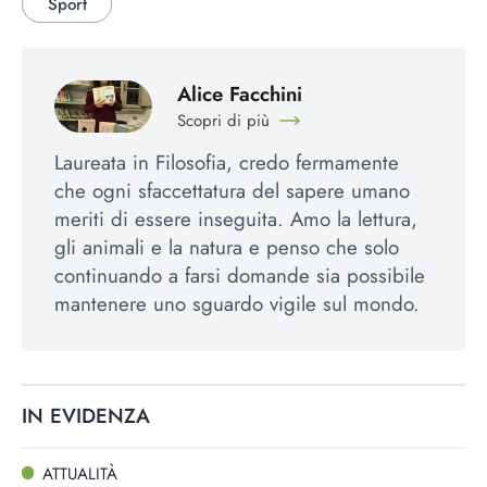
Sport
Alice Facchini
Scopri di più
Laureata in Filosofia, credo fermamente
che ogni sfaccettatura del sapere umano
meriti di essere inseguita. Amo la lettura,
gli animali e la natura e penso che solo
continuando a farsi domande sia possibile
mantenere uno sguardo vigile sul mondo.
IN EVIDENZA
ATTUALITÀ