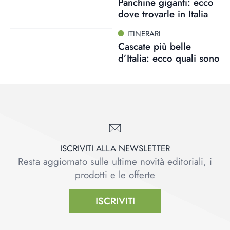
Panchine giganti: ecco
dove trovarle in Italia
ITINERARI
Cascate più belle
d’Italia: ecco quali sono
ISCRIVITI ALLA NEWSLETTER
Resta aggiornato sulle ultime novità editoriali, i
prodotti e le offerte
ISCRIVITI