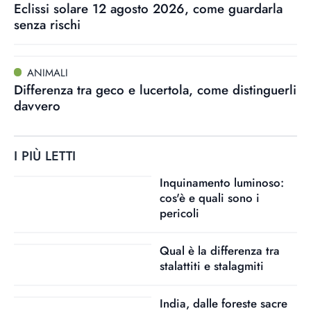
Eclissi solare 12 agosto 2026, come guardarla
senza rischi
ANIMALI
Differenza tra geco e lucertola, come distinguerli
davvero
I PIÙ LETTI
Inquinamento luminoso:
cos'è e quali sono i
pericoli
Qual è la differenza tra
stalattiti e stalagmiti
India, dalle foreste sacre