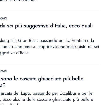
RARI
 da sci più suggestive d’Italia, ecco quali
slong alla Gran Risa, passando per La Ventina e la
Paradiso, andiamo a scoprire alcune delle piste da sci
gestive d’Italia.
RARI
sono le cascate ghiacciate più belle
ia?
Cascata del Lupo, passando per Excalibur e per le
, ecco alcune delle cascate ghiacciate più belle e