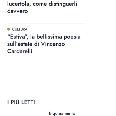
lucertola, come distinguerli
davvero
CULTURA
“Estiva”, la bellissima poesia
sull’estate di Vincenzo
Cardarelli
I PIÙ LETTI
Inquinamento