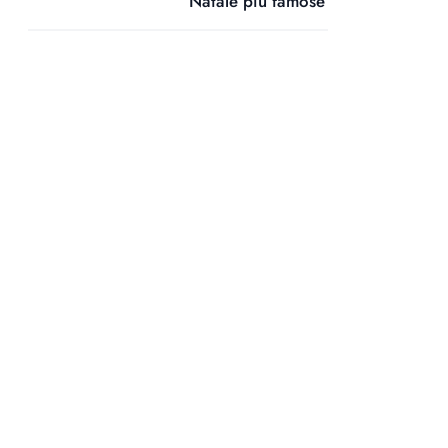
Natale più famose