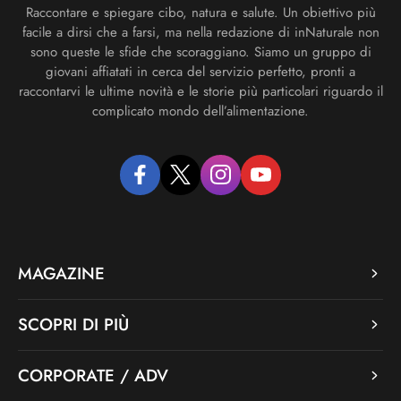
Raccontare e spiegare cibo, natura e salute. Un obiettivo più
facile a dirsi che a farsi, ma nella redazione di inNaturale non
sono queste le sfide che scoraggiano. Siamo un gruppo di
giovani affiatati in cerca del servizio perfetto, pronti a
raccontarvi le ultime novità e le storie più particolari riguardo il
complicato mondo dell’alimentazione.
facebook
twitter
instagram
youtube
MAGAZINE
SCOPRI DI PIÙ
CORPORATE / ADV