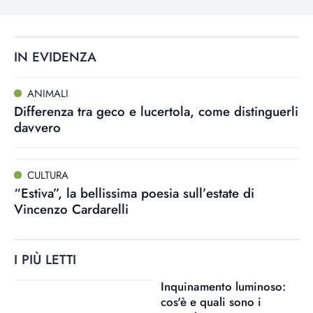
IN EVIDENZA
ANIMALI
Differenza tra geco e lucertola, come distinguerli
davvero
CULTURA
“Estiva”, la bellissima poesia sull’estate di
Vincenzo Cardarelli
I PIÙ LETTI
Inquinamento luminoso:
cos'è e quali sono i