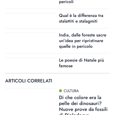
pericoli
Qual è la differenza tra
stalattiti e stalagmiti
India, dalle foreste sacre
un’idea per ripristinare
quelle in pericolo
Le poesie di Natale più
famose
ARTICOLI CORRELATI
CULTURA
Di che colore era la
pelle dei dinosauri?
Nuove prove da fossili