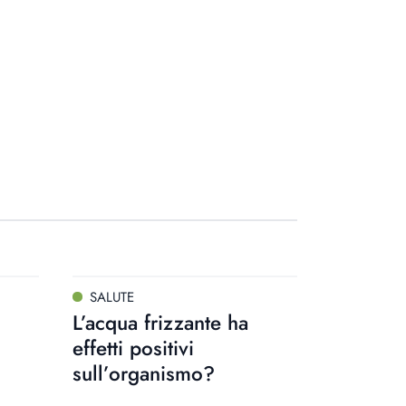
SALUTE
L’acqua frizzante ha
effetti positivi
sull’organismo?