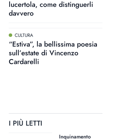
lucertola, come distinguerli
davvero
CULTURA
“Estiva”, la bellissima poesia
sull’estate di Vincenzo
Cardarelli
I PIÙ LETTI
Inquinamento