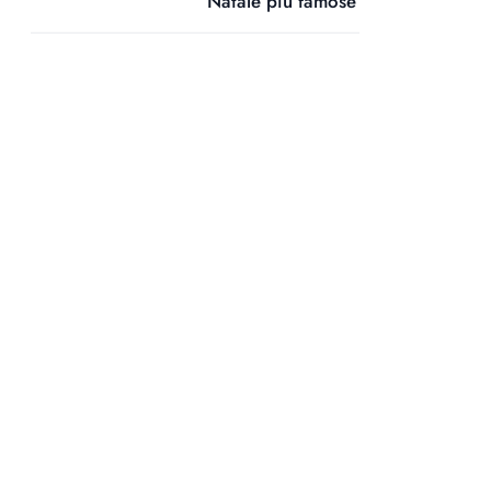
Natale più famose