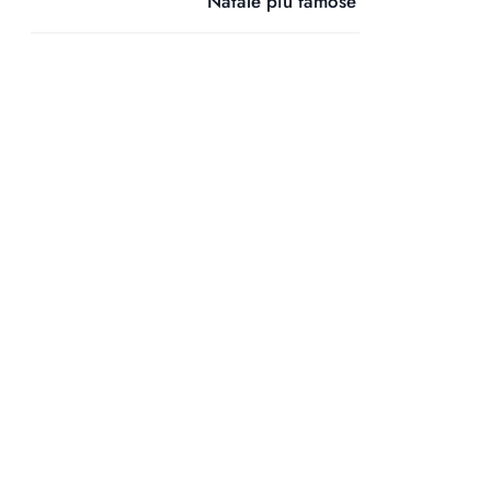
Natale più famose