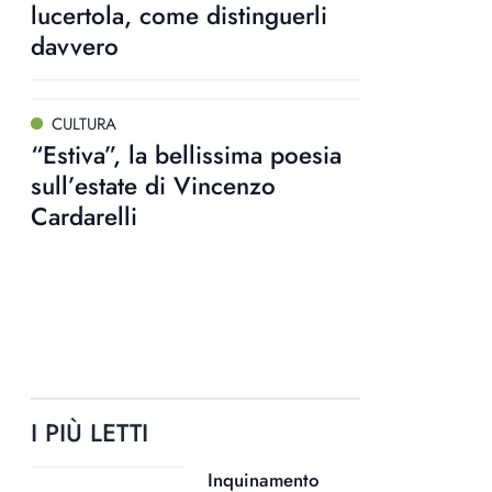
lucertola, come distinguerli
davvero
CULTURA
“Estiva”, la bellissima poesia
sull’estate di Vincenzo
Cardarelli
I PIÙ LETTI
Inquinamento