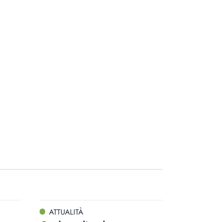
ATTUALITÀ