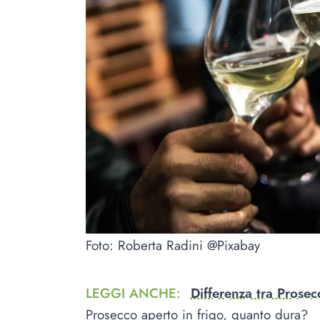
Foto: Roberta Radini @Pixabay
LEGGI ANCHE
:
Differenza tra Prose
Prosecco aperto in frigo, quanto dura?