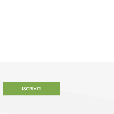
ISCRIVITI