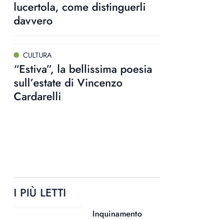
lucertola, come distinguerli
davvero
CULTURA
“Estiva”, la bellissima poesia
sull’estate di Vincenzo
Cardarelli
I PIÙ LETTI
Inquinamento