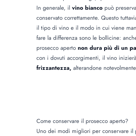
In generale, il
vino bianco
può preserva
conservato correttamente. Questo tuttavi
il tipo di vino e il modo in cui viene ma
fare la differenza sono le bollicine: anc
prosecco aperto
non dura più di un pa
con i dovuti accorgimenti, il vino inizier
frizzantezza,
alterandone notevolmente 
Come conservare il prosecco aperto?
Uno dei modi migliori per conservare il