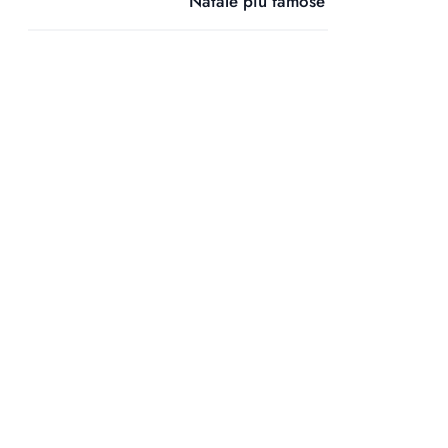
Natale più famose