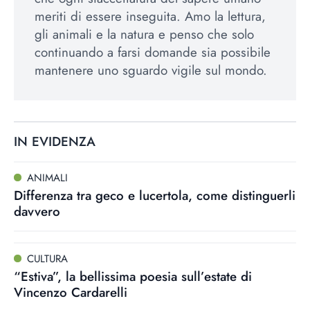
meriti di essere inseguita. Amo la lettura,
gli animali e la natura e penso che solo
continuando a farsi domande sia possibile
mantenere uno sguardo vigile sul mondo.
IN EVIDENZA
ANIMALI
Differenza tra geco e lucertola, come distinguerli
davvero
CULTURA
“Estiva”, la bellissima poesia sull’estate di
Vincenzo Cardarelli