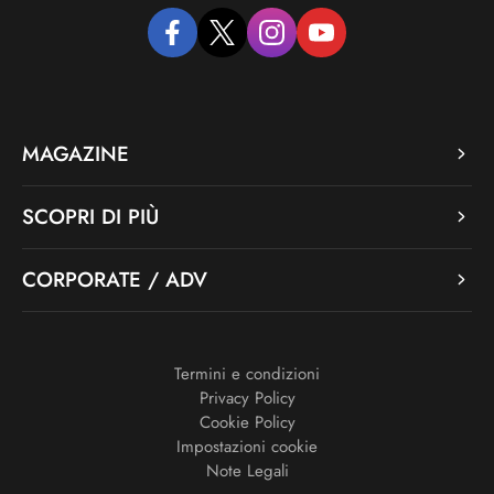
facebook
twitter
instagram
youtube
MAGAZINE
SCOPRI DI PIÙ
CORPORATE / ADV
Termini e condizioni
Privacy Policy
Cookie Policy
Impostazioni cookie
Note Legali