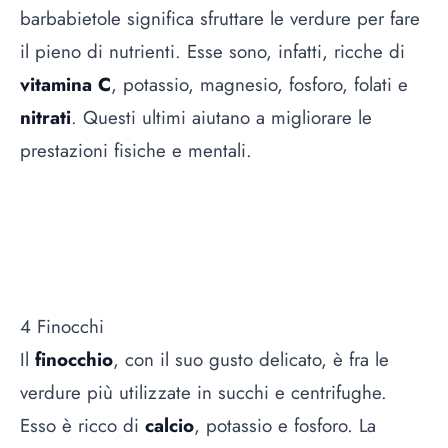
barbabietole significa sfruttare le verdure per fare
il pieno di nutrienti. Esse sono, infatti, ricche di
vitamina C
, potassio, magnesio, fosforo, folati e
nitrati
. Questi ultimi aiutano a migliorare le
prestazioni fisiche e mentali.
4 Finocchi
Il
finocchio
, con il suo gusto delicato, è fra le
verdure più utilizzate in succhi e centrifughe.
Esso è ricco di
calcio
, potassio e fosforo. La