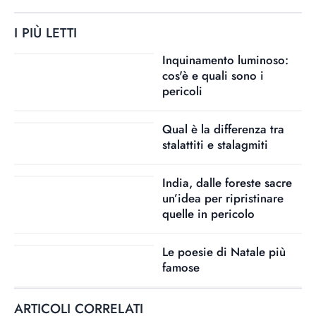
I PIÙ LETTI
Inquinamento luminoso:
cos'è e quali sono i
pericoli
Qual è la differenza tra
stalattiti e stalagmiti
India, dalle foreste sacre
un’idea per ripristinare
quelle in pericolo
Le poesie di Natale più
famose
ARTICOLI CORRELATI