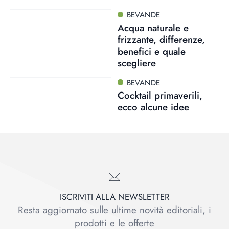
BEVANDE
Acqua naturale e
frizzante, differenze,
benefici e quale
scegliere
BEVANDE
Cocktail primaverili,
ecco alcune idee
ISCRIVITI ALLA NEWSLETTER
Resta aggiornato sulle ultime novità editoriali, i
prodotti e le offerte