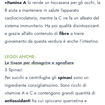
vitamina A
lo rende un toccasana per gli occhi, la
B aiuta a mantenere in salute l’apparato
cardiocircolatorio, mentre la C ne fa un alleato del
sistema immunitario. Ha poi qualità disintossicanti
e grazie all’alto contenuto di
fibre
a trarre
giovamento da questa verdura è anche l’intestino.
LEGGI ANCHE
:
Le tisane per dimagrire e sgonfiare
5 Spinaci
Per succhi e centrifughe gli
spinaci
sono un
ingrediente consigliatissimo. Sono ricchi di
vitamine A e C e contengono grandi quantità di
antiossidanti
fra cui spiccano quercetina e