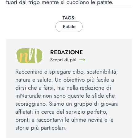
fuori dal frigo mentre si cuociono le patate.
TAGS:
Patate
REDAZIONE
Scopri di più
Raccontare e spiegare cibo, sostenibilità,
natura e salute. Un obiettivo più facile a
dirsi che a farsi, ma nella redazione di
inNaturale non sono queste le sfide che
scoraggiano. Siamo un gruppo di giovani
affiatati in cerca del servizio perfetto,
pronti a raccontarvi le ultime novità e le
storie più particolari.