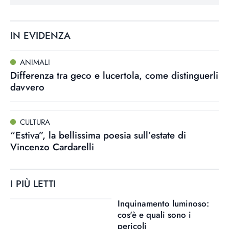
IN EVIDENZA
ANIMALI
Differenza tra geco e lucertola, come distinguerli
davvero
CULTURA
“Estiva”, la bellissima poesia sull’estate di
Vincenzo Cardarelli
I PIÙ LETTI
Inquinamento luminoso:
cos'è e quali sono i
pericoli