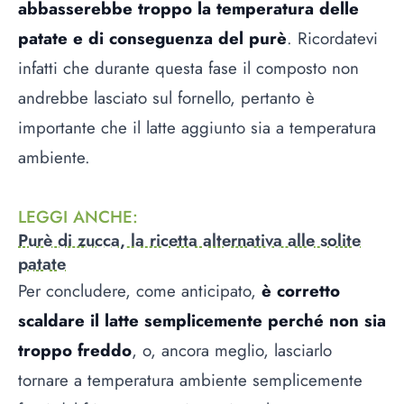
abbasserebbe troppo la temperatura delle
patate e di conseguenza del purè
. Ricordatevi
infatti che durante questa fase il composto non
andrebbe lasciato sul fornello, pertanto è
importante che il latte aggiunto sia a temperatura
ambiente.
LEGGI ANCHE
:
Purè di zucca, la ricetta alternativa alle solite
patate
Per concludere, come anticipato,
è corretto
scaldare il latte semplicemente perché non sia
troppo freddo
, o, ancora meglio, lasciarlo
tornare a temperatura ambiente semplicemente