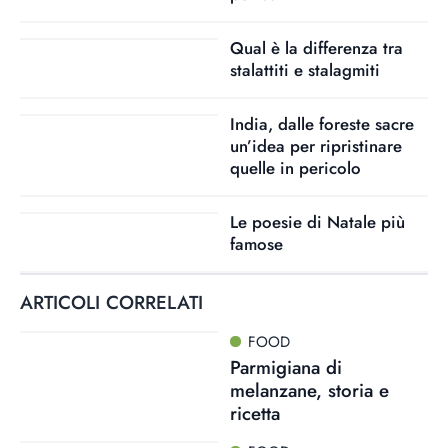
Qual è la differenza tra
stalattiti e stalagmiti
India, dalle foreste sacre
un’idea per ripristinare
quelle in pericolo
Le poesie di Natale più
famose
ARTICOLI CORRELATI
FOOD
Parmigiana di
melanzane, storia e
ricetta