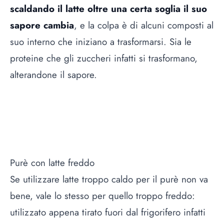
scaldando il latte oltre una certa soglia il suo
sapore cambia
, e la colpa è di alcuni composti al
suo interno che iniziano a trasformarsi. Sia le
proteine che gli zuccheri infatti si trasformano,
alterandone il sapore.
Purè con latte freddo
Se utilizzare latte troppo caldo per il purè non va
bene, vale lo stesso per quello troppo freddo:
utilizzato appena tirato fuori dal frigorifero infatti