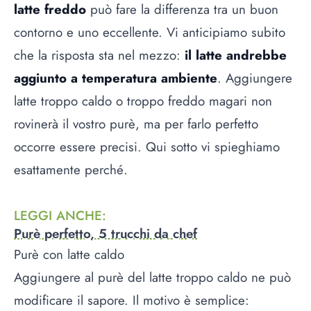
latte freddo
può fare la differenza tra un buon
contorno e uno eccellente. Vi anticipiamo subito
che la risposta sta nel mezzo:
il latte andrebbe
aggiunto a temperatura ambiente
. Aggiungere
latte troppo caldo o troppo freddo magari non
rovinerà il vostro purè, ma per farlo perfetto
occorre essere precisi. Qui sotto vi spieghiamo
esattamente perché.
LEGGI ANCHE
:
Purè perfetto, 5 trucchi da chef
Purè con latte caldo
Aggiungere al purè del latte troppo caldo ne può
modificare il sapore. Il motivo è semplice: