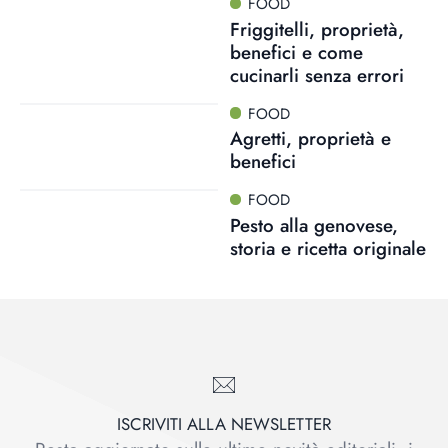
FOOD
Friggitelli, proprietà,
benefici e come
cucinarli senza errori
FOOD
Agretti, proprietà e
benefici
FOOD
Pesto alla genovese,
storia e ricetta originale
ISCRIVITI ALLA NEWSLETTER