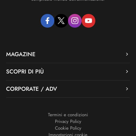
facebook
twitter
instagram
youtube
MAGAZINE
SCOPRI DI PIÙ
CORPORATE / ADV
Termini e condizioni
Privacy Policy
Cookie Policy
Impostazioni cookie