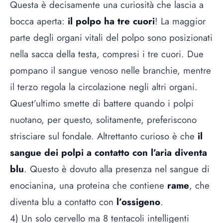
Questa è decisamente una curiosità che lascia a
bocca aperta:
il polpo ha tre cuori
! La maggior
parte degli organi vitali del polpo sono posizionati
nella sacca della testa, compresi i tre cuori. Due
pompano il sangue venoso nelle branchie, mentre
il terzo regola la circolazione negli altri organi.
Quest’ultimo smette di battere quando i polpi
nuotano, per questo, solitamente, preferiscono
strisciare sul fondale. Altrettanto curioso è che
il
sangue dei polpi a contatto con l’aria diventa
blu
. Questo è dovuto alla presenza nel sangue di
enocianina, una proteina che contiene
rame
, che
diventa blu a contatto con
l’ossigeno
.
4) Un solo cervello ma 8 tentacoli intelligenti