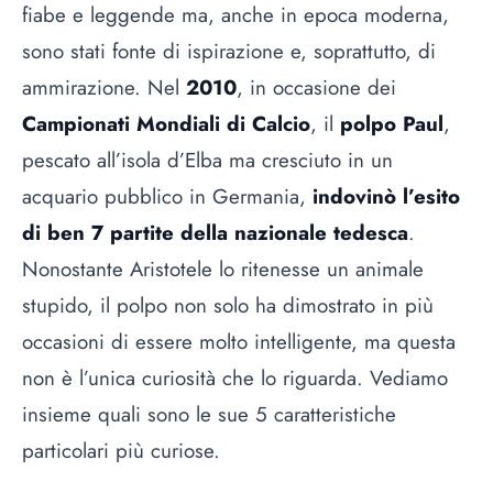
fiabe e leggende ma, anche in epoca moderna,
sono stati fonte di ispirazione e, soprattutto, di
ammirazione. Nel
2010
, in occasione dei
Campionati Mondiali di Calcio
, il
polpo Paul
,
pescato all’isola d’Elba ma cresciuto in un
acquario pubblico in Germania,
indovinò l’esito
di ben 7 partite della nazionale tedesca
.
Nonostante Aristotele lo ritenesse un animale
stupido, il polpo non solo ha dimostrato in più
occasioni di essere molto intelligente, ma questa
non è l’unica curiosità che lo riguarda. Vediamo
insieme quali sono le sue 5 caratteristiche
particolari più curiose.