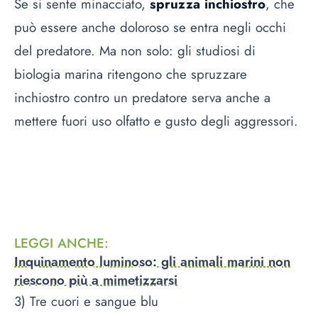
Se si sente minacciato,
spruzza inchiostro
, che
può essere anche doloroso se entra negli occhi
del predatore. Ma non solo: gli studiosi di
biologia marina ritengono che spruzzare
inchiostro contro un predatore serva anche a
mettere fuori uso olfatto e gusto degli aggressori.
LEGGI ANCHE
:
Inquinamento luminoso: gli animali marini non
riescono più a mimetizzarsi
3) Tre cuori e sangue blu