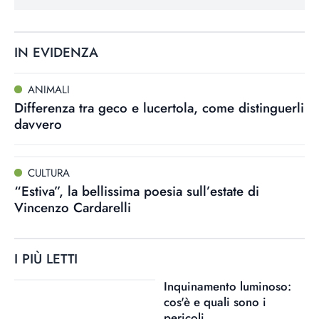
IN EVIDENZA
ANIMALI
Differenza tra geco e lucertola, come distinguerli
davvero
CULTURA
“Estiva”, la bellissima poesia sull’estate di
Vincenzo Cardarelli
I PIÙ LETTI
Inquinamento luminoso:
cos'è e quali sono i
pericoli