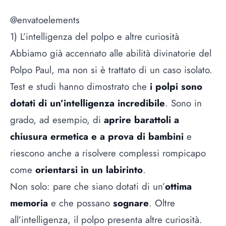
@envatoelements
1) L’intelligenza del polpo e altre curiosità
Abbiamo già accennato alle abilità divinatorie del
Polpo Paul, ma non si è trattato di un caso isolato.
Test e studi hanno dimostrato che
i polpi sono
dotati di un’intelligenza incredibile
. Sono in
grado, ad esempio, di
aprire barattoli a
chiusura ermetica e a prova di bambini
e
riescono anche a risolvere complessi rompicapo
come
orientarsi in un labirinto
.
Non solo: pare che siano dotati di un’
ottima
memoria
e che possano
sognare
. Oltre
all’intelligenza, il polpo presenta altre curiosità.