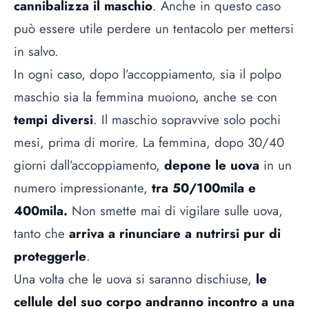
cannibalizza il maschio
. Anche in questo caso
può essere utile perdere un tentacolo per mettersi
in salvo.
In ogni caso, dopo l’accoppiamento, sia il polpo
maschio sia la femmina muoiono, anche se con
tempi diversi
. Il maschio sopravvive solo pochi
mesi, prima di morire. La femmina, dopo 30/40
giorni dall’accoppiamento,
depone le uova
in un
numero impressionante,
tra 50/100mila e
400mila.
Non smette mai di vigilare sulle uova,
tanto che
arriva a rinunciare a nutrirsi pur di
proteggerle
.
Una volta che le uova si saranno dischiuse,
le
cellule del suo corpo andranno incontro a una