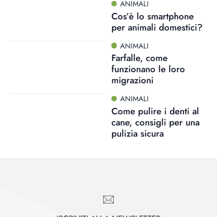
ANIMALI
Cos’è lo smartphone
per animali domestici?
ANIMALI
Farfalle, come
funzionano le loro
migrazioni
ANIMALI
Come pulire i denti al
cane, consigli per una
pulizia sicura