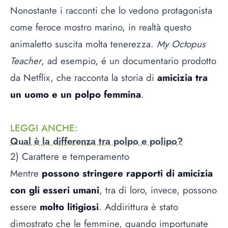
Nonostante i racconti che lo vedono protagonista
come feroce mostro marino, in realtà questo
animaletto suscita molta tenerezza.
My Octopus
Teacher
, ad esempio, é un documentario prodotto
da Netflix, che racconta la storia di
amicizia tra
un uomo e un polpo femmina
.
LEGGI ANCHE
:
Qual è la differenza tra polpo e polipo?
2) Carattere e temperamento
Mentre
possono stringere rapporti di amicizia
con gli esseri umani
, tra di loro, invece, possono
essere
molto litigiosi
. Addirittura è stato
dimostrato che le femmine, quando importunate