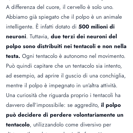
A differenza del cuore, il cervello è solo uno.
Abbiamo già spiegato che il polpo è un animale
intelligente. È infatti dotato di
500 milioni di
neuroni
. Tuttavia,
due terzi dei neuroni del
polpo sono distribuiti nei tentacoli e non nella
testa.
Ogni tentacolo è autonomo nel movimento.
Può quindi capitare che un tentacolo sia intento,
ad esempio, ad aprire il guscio di una conchiglia,
mentre il polpo è impegnato in un’altra attività.
Una curiosità che riguarda proprio i tentacoli ha
davvero dell’impossibile: se aggredito,
il polpo
può decidere di perdere volontariamente un
tentacolo
, utilizzandolo come diversivo per