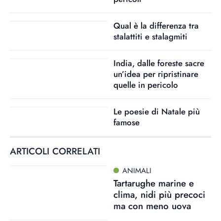
Qual è la differenza tra
stalattiti e stalagmiti
India, dalle foreste sacre
un’idea per ripristinare
quelle in pericolo
Le poesie di Natale più
famose
ARTICOLI CORRELATI
ANIMALI
Tartarughe marine e
clima, nidi più precoci
ma con meno uova