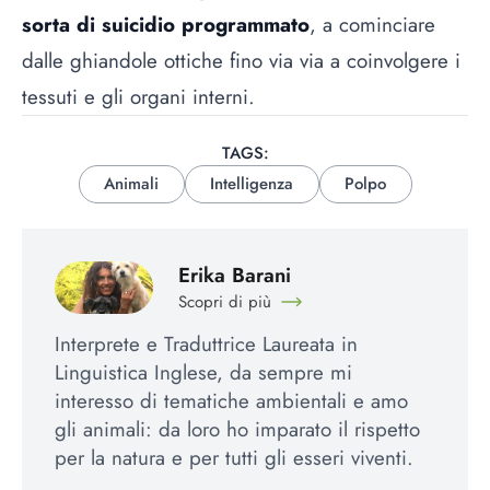
sorta di suicidio programmato
, a cominciare
dalle ghiandole ottiche fino via via a coinvolgere i
tessuti e gli organi interni.
TAGS:
Animali
Intelligenza
Polpo
Erika Barani
Scopri di più
Interprete e Traduttrice Laureata in
Linguistica Inglese, da sempre mi
interesso di tematiche ambientali e amo
gli animali: da loro ho imparato il rispetto
per la natura e per tutti gli esseri viventi.