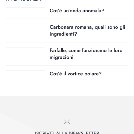
Cos’è un’onda anomala?
Carbonara romana, quali sono gli
ingredienti?
Farfalle, come funzionano le loro
migrazioni
Cos’è il vortice polare?
ISCRIVITI ALLA NEWSLETTER