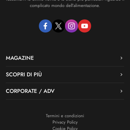
complicato mondo dell’alimentazione.
facebook
twitter
instagram
youtube
MAGAZINE
SCOPRI DI PIÙ
CORPORATE / ADV
Termini e condizioni
Privacy Policy
Cookie Policy