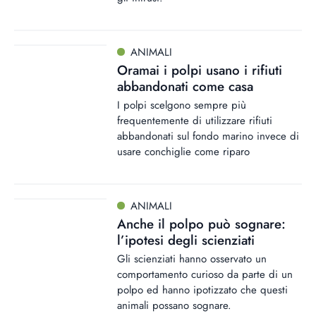
ANIMALI
Oramai i polpi usano i rifiuti
abbandonati come casa
I polpi scelgono sempre più
frequentemente di utilizzare rifiuti
abbandonati sul fondo marino invece di
usare conchiglie come riparo
ANIMALI
Anche il polpo può sognare:
l’ipotesi degli scienziati
Gli scienziati hanno osservato un
comportamento curioso da parte di un
polpo ed hanno ipotizzato che questi
animali possano sognare.