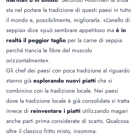
sta nel portare la tradizione di questi paesi in tutto
il mondo e, possibilmente, migliorarla. «L’anello di
seppia» dice «può sembrare appetitoso ma
è in
realtà il peggior taglio
per la carne di seppia
perché trancia le fibre del muscolo
orizzontalmente».
Gli chef dei paesi con poca tradizione al riguardo
stanno già
esplorando nuovi piatti
che si
combinino con la tradizione locale. Nei paesi
dove la tradizione locale è già consolidata si tratta
invece di
reinventare i piatti
utilizzando magari
anche parti prima considerate di scarto. Qualcosa
oltre il classico fritto misto, insomma.