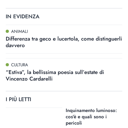
IN EVIDENZA
ANIMALI
Differenza tra geco e lucertola, come distinguerli
davvero
CULTURA
“Estiva”, la bellissima poesia sull’estate di
Vincenzo Cardarelli
I PIÙ LETTI
Inquinamento luminoso:
cos'è e quali sono i
pericoli