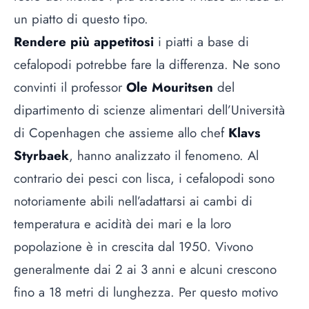
un piatto di questo tipo.
Rendere più appetitosi
i piatti a base di
cefalopodi potrebbe fare la differenza. Ne sono
convinti il professor
Ole Mouritsen
del
dipartimento di scienze alimentari dell’Università
di Copenhagen che assieme allo chef
Klavs
Styrbaek
, hanno analizzato il fenomeno. Al
contrario dei pesci con lisca, i cefalopodi sono
notoriamente abili nell’adattarsi ai cambi di
temperatura e acidità dei mari e la loro
popolazione è in crescita dal 1950. Vivono
generalmente dai 2 ai 3 anni e alcuni crescono
fino a 18 metri di lunghezza. Per questo motivo