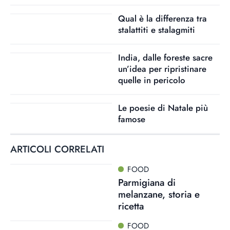
Qual è la differenza tra
stalattiti e stalagmiti
India, dalle foreste sacre
un’idea per ripristinare
quelle in pericolo
Le poesie di Natale più
famose
ARTICOLI CORRELATI
FOOD
Parmigiana di
melanzane, storia e
ricetta
FOOD