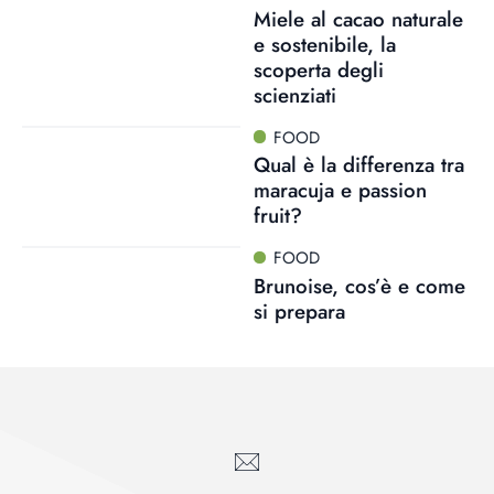
Miele al cacao naturale
e sostenibile, la
scoperta degli
scienziati
FOOD
Qual è la differenza tra
maracuja e passion
fruit?
FOOD
Brunoise, cos’è e come
si prepara