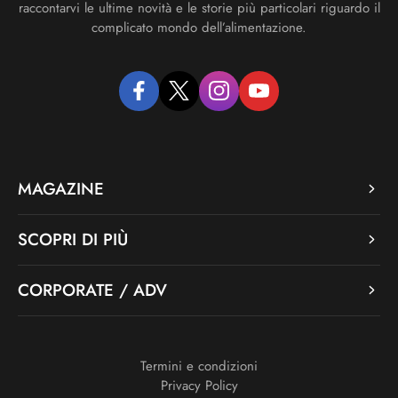
raccontarvi le ultime novità e le storie più particolari riguardo il
complicato mondo dell’alimentazione.
facebook
twitter
instagram
youtube
MAGAZINE
SCOPRI DI PIÙ
CORPORATE / ADV
Termini e condizioni
Privacy Policy