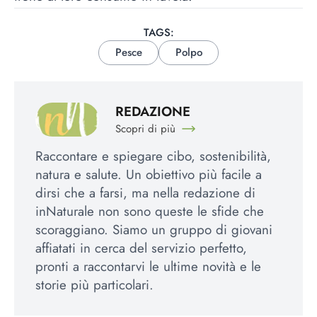
TAGS:
Pesce
Polpo
REDAZIONE
Scopri di più
Raccontare e spiegare cibo, sostenibilità,
natura e salute. Un obiettivo più facile a
dirsi che a farsi, ma nella redazione di
inNaturale non sono queste le sfide che
scoraggiano. Siamo un gruppo di giovani
affiatati in cerca del servizio perfetto,
pronti a raccontarvi le ultime novità e le
storie più particolari.