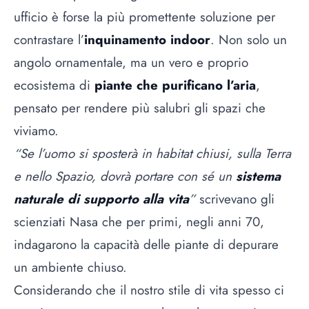
ufficio è forse la più promettente soluzione per
contrastare l’
inquinamento indoor
. Non solo un
angolo ornamentale, ma un vero e proprio
ecosistema di
piante che purificano l’aria
,
pensato per rendere più salubri gli spazi che
viviamo.
“Se l’uomo si sposterà in habitat chiusi, sulla Terra
e nello Spazio, dovrà portare con sé un
sistema
naturale di supporto alla vita
”
scrivevano gli
scienziati Nasa che per primi, negli anni 70,
indagarono la capacità delle piante di depurare
un ambiente chiuso.
Considerando che il nostro stile di vita spesso ci