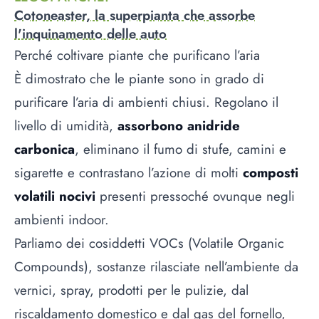
Cotoneaster, la superpianta che assorbe
l'inquinamento delle auto
Perché coltivare piante che purificano l’aria
È dimostrato che le piante sono in grado di
purificare l’aria di ambienti chiusi. Regolano il
livello di umidità,
assorbono anidride
carbonica
, eliminano il fumo di stufe, camini e
sigarette e contrastano l’azione di molti
composti
volatili nocivi
presenti pressoché ovunque negli
ambienti indoor.
Parliamo dei cosiddetti VOCs (Volatile Organic
Compounds), sostanze rilasciate nell’ambiente da
vernici, spray, prodotti per le pulizie, dal
riscaldamento domestico e dal gas del fornello,