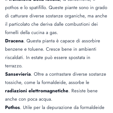
pothos e lo spatifillo. Queste piante sono in grado
di catturare diverse sostanze organiche, ma anche
il particolato che deriva dalle combustioni dei
fornelli della cucina a gas.
Dracena
. Questa pianta è capace di assorbire
benzene e toluene. Cresce bene in ambienti
riscaldati. In estate può essere spostata in
terrazzo.
Sansevieria
. Oltre a contrastare diverse sostanze
tossiche, come la formaldeide, assorbe le
radiazioni elettromagnetiche
. Resiste bene
anche con poca acqua.
Pothos
. Utile per la depurazione da formaldeide