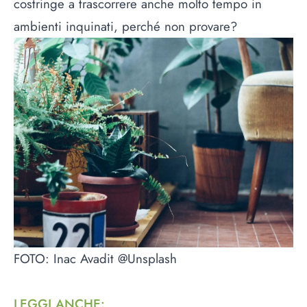
costringe a trascorrere anche molto tempo in
ambienti inquinati, perché non provare?
FOTO: Inac Avadit @Unsplash
LEGGI ANCHE
: