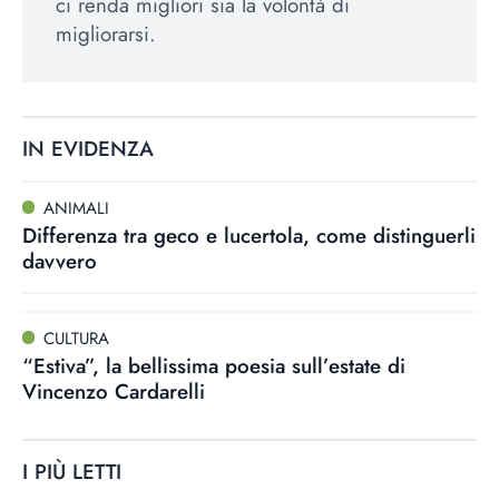
ci renda migliori sia la volontà di
migliorarsi.
IN EVIDENZA
ANIMALI
Differenza tra geco e lucertola, come distinguerli
davvero
CULTURA
“Estiva”, la bellissima poesia sull’estate di
Vincenzo Cardarelli
I PIÙ LETTI