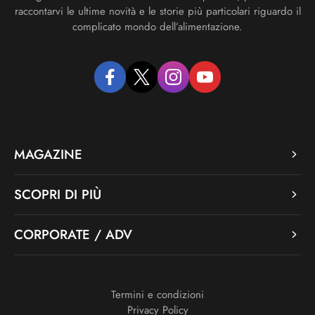
raccontarvi le ultime novità e le storie più particolari riguardo il
complicato mondo dell’alimentazione.
facebook
twitter
instagram
youtube
MAGAZINE
SCOPRI DI PIÙ
CORPORATE / ADV
Termini e condizioni
Privacy Policy