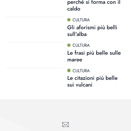
perché si forma con il
caldo
CULTURA
Gli aforismi più belli
sull’alba
CULTURA
Le frasi più belle sulle
maree
CULTURA
Le citazioni più belle
sui vulcani