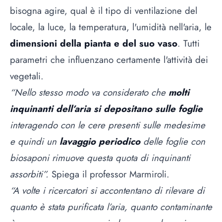
bisogna agire, qual è il tipo di ventilazione del
locale, la luce, la temperatura, l'umidità nell'aria, le
dimensioni della pianta e del suo vaso
. Tutti
parametri che influenzano certamente l'attività dei
vegetali.
“Nello stesso modo va considerato che
molti
inquinanti dell’aria si depositano sulle foglie
interagendo con le cere presenti sulle medesime
e quindi un
lavaggio periodico
delle foglie con
biosaponi rimuove questa quota di inquinanti
assorbiti”.
Spiega il professor Marmiroli.
“A volte i ricercatori si accontentano di rilevare di
quanto è stata purificata l’aria, quanto contaminante