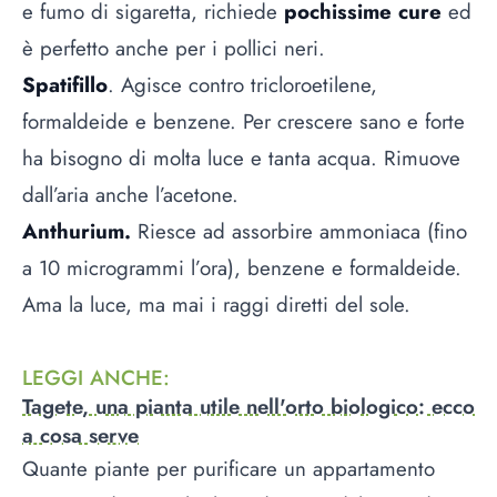
e fumo di sigaretta, richiede
pochissime cure
ed
è perfetto anche per i pollici neri.
Spatifillo
. Agisce contro tricloroetilene,
formaldeide e benzene. Per crescere sano e forte
ha bisogno di molta luce e tanta acqua. Rimuove
dall’aria anche l’acetone.
Anthurium.
Riesce ad assorbire ammoniaca (fino
a 10 microgrammi l’ora), benzene e formaldeide.
Ama la luce, ma mai i raggi diretti del sole.
LEGGI ANCHE
:
Tagete, una pianta utile nell'orto biologico: ecco
a cosa serve
Quante piante per purificare un appartamento