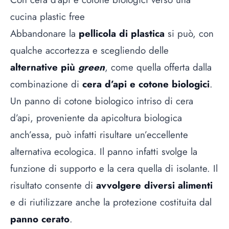
cucina plastic free
Abbandonare la
pellicola di plastica
si può, con
qualche accortezza e scegliendo delle
alternative più
green
, come quella offerta dalla
combinazione di
cera d’api e cotone biologici
.
Un panno di cotone biologico intriso di cera
d’api, proveniente da apicoltura biologica
anch’essa, può infatti risultare un’eccellente
alternativa ecologica. Il panno infatti svolge la
funzione di supporto e la cera quella di isolante. Il
risultato consente di
avvolgere diversi alimenti
e di riutilizzare anche la protezione costituita dal
panno cerato
.