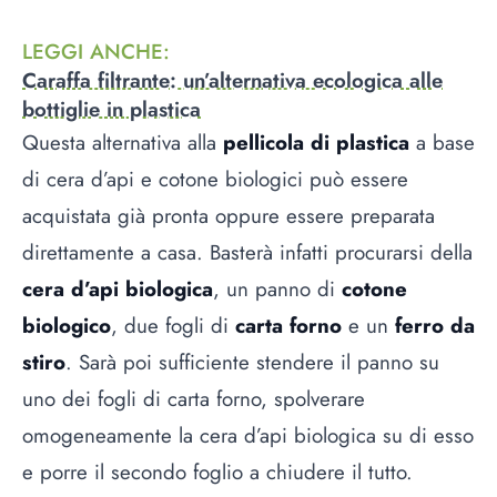
LEGGI ANCHE
:
Caraffa filtrante: un’alternativa ecologica alle
bottiglie in plastica
Questa alternativa alla
pellicola di plastica
a base
di cera d’api e cotone biologici può essere
acquistata già pronta oppure essere preparata
direttamente a casa. Basterà infatti procurarsi della
cera d’api biologica
, un panno di
cotone
biologico
, due fogli di
carta forno
e un
ferro da
stiro
. Sarà poi sufficiente stendere il panno su
uno dei fogli di carta forno, spolverare
omogeneamente la cera d’api biologica su di esso
e porre il secondo foglio a chiudere il tutto.