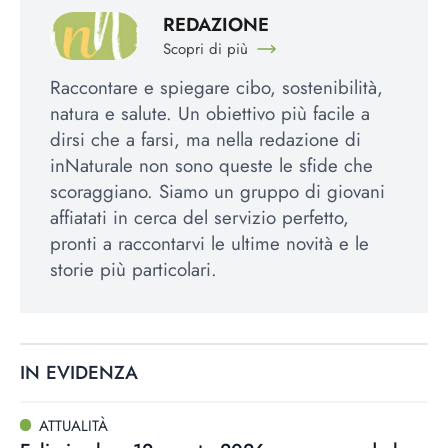
REDAZIONE
Scopri di più
Raccontare e spiegare cibo, sostenibilità,
natura e salute. Un obiettivo più facile a
dirsi che a farsi, ma nella redazione di
inNaturale non sono queste le sfide che
scoraggiano. Siamo un gruppo di giovani
affiatati in cerca del servizio perfetto,
pronti a raccontarvi le ultime novità e le
storie più particolari.
IN EVIDENZA
ATTUALITÀ