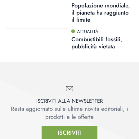
Popolazione mondiale,
il pianeta ha raggiunto
il limite
ATTUALITÀ
Combustibili fossili,
pubblicità vietata
ISCRIVITI ALLA NEWSLETTER
Resta aggiornato sulle ultime novità editoriali, i
prodotti e le offerte
ISCRIVITI