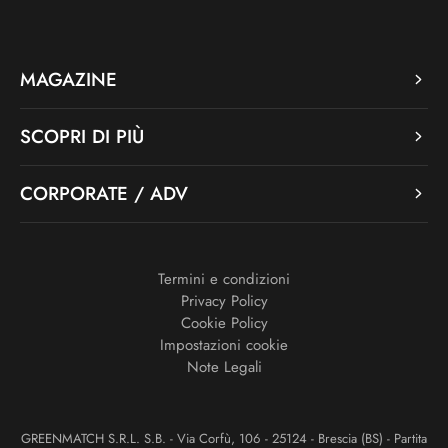
MAGAZINE
SCOPRI DI PIÙ
CORPORATE / ADV
Termini e condizioni
Privacy Policy
Cookie Policy
Impostazioni cookie
Note Legali
GREENMATCH S.R.L. S.B. - Via Corfù, 106 - 25124 - Brescia (BS) - Partita