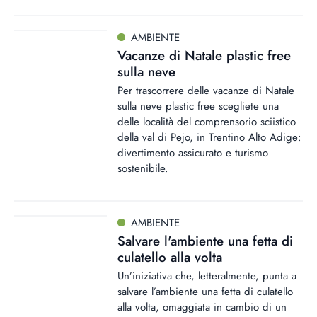
AMBIENTE
Vacanze di Natale plastic free
sulla neve
Per trascorrere delle vacanze di Natale
sulla neve plastic free scegliete una
delle località del comprensorio sciistico
della val di Pejo, in Trentino Alto Adige:
divertimento assicurato e turismo
sostenibile.
AMBIENTE
Salvare l'ambiente una fetta di
culatello alla volta
Un’iniziativa che, letteralmente, punta a
salvare l’ambiente una fetta di culatello
alla volta, omaggiata in cambio di un