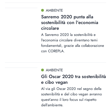
AMBIENTE
Sanremo 2020 punta alla
sostenibilità con l'economia
circolare
A Sanremo 2020 la sostenibilità e
l'economia circolare diventano temi
fondamentali, grazie alla collaborazione
con COREPLA.
AMBIENTE
Gli Oscar 2020 tra sostenibilità
e cibo vegan
Al via gli Oscar 2020 nel segno della
sostenibilità e del cibo vegan avranno
quest’anno il loro focus sul rispetto
dell’ambiente.