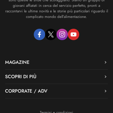
giovani affiatati in cerca del servizio perfetto, pronti a
raccontarvi le ultime novità e le storie più particolari riguardo il
complicato mondo dell’alimentazione.
facebook
twitter
instagram
youtube
MAGAZINE
SCOPRI DI PIÙ
CORPORATE / ADV
Termini e condizioni