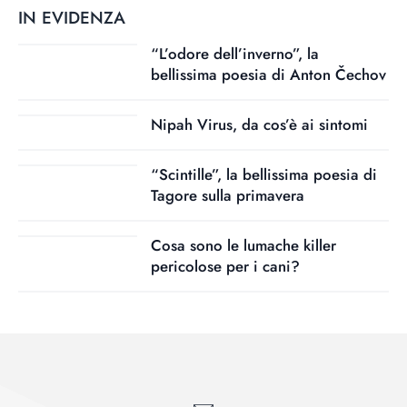
IN EVIDENZA
“L’odore dell’inverno”, la
bellissima poesia di Anton Čechov
Nipah Virus, da cos’è ai sintomi
“Scintille”, la bellissima poesia di
Tagore sulla primavera
Cosa sono le lumache killer
pericolose per i cani?