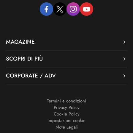
facebook
twitter
instagram
youtube
MAGAZINE
SCOPRI DI PIÙ
CORPORATE / ADV
Termini e condizioni
Privacy Policy
Cookie Policy
Impostazioni cookie
Note Legali