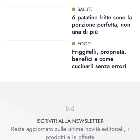
SALUTE
6 patatine fritte sono la
porzione perfetta, non
una di più
FOOD
Friggitelli, proprietà,
benefici e come
cucinarli senza errori
ISCRIVITI ALLA NEWSLETTER
Resta aggiornato sulle ultime novità editoriali, i
prodotti e le offerte