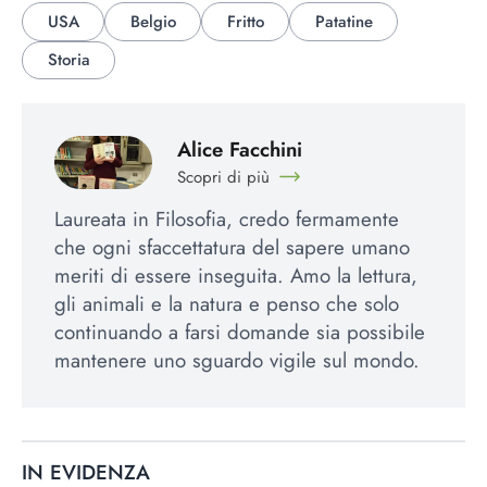
USA
Belgio
Fritto
Patatine
Storia
Alice Facchini
Scopri di più
Laureata in Filosofia, credo fermamente
che ogni sfaccettatura del sapere umano
meriti di essere inseguita. Amo la lettura,
gli animali e la natura e penso che solo
continuando a farsi domande sia possibile
mantenere uno sguardo vigile sul mondo.
IN EVIDENZA