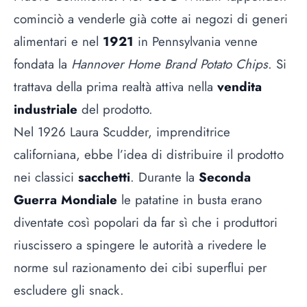
cominciò a venderle già cotte ai negozi di generi
alimentari e nel
1921
in Pennsylvania venne
fondata la
Hannover Home Brand Potato Chips
. Si
trattava della prima realtà attiva nella
vendita
industriale
del prodotto.
Nel 1926 Laura Scudder, imprenditrice
californiana, ebbe l’idea di distribuire il prodotto
nei classici
sacchetti
. Durante la
Seconda
Guerra Mondiale
le patatine in busta erano
diventate così popolari da far sì che i produttori
riuscissero a spingere le autorità a rivedere le
norme sul razionamento dei cibi superflui per
escludere gli snack.