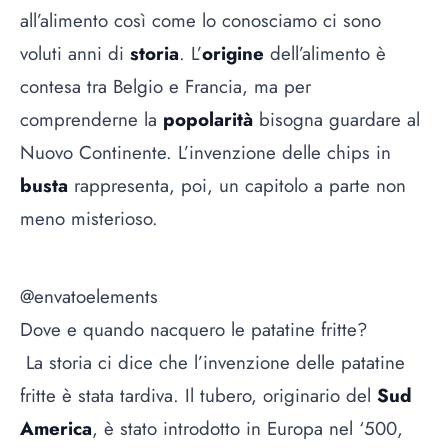
all’alimento così come lo conosciamo ci sono
voluti anni di
storia
. L’
origine
dell’alimento è
contesa tra Belgio e Francia, ma per
comprenderne la
popolarità
bisogna guardare al
Nuovo Continente. L’invenzione delle chips in
busta
rappresenta, poi, un capitolo a parte non
meno misterioso.
@envatoelements
Dove e quando nacquero le patatine fritte?
La storia ci dice che l’invenzione delle patatine
fritte è stata tardiva. Il tubero, originario del
Sud
America
, è stato introdotto in Europa nel ‘500,