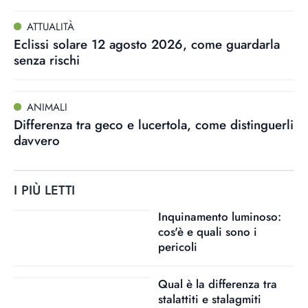
ATTUALITÀ
Eclissi solare 12 agosto 2026, come guardarla
senza rischi
ANIMALI
Differenza tra geco e lucertola, come distinguerli
davvero
I PIÙ LETTI
Inquinamento luminoso:
cos'è e quali sono i
pericoli
Qual è la differenza tra
stalattiti e stalagmiti