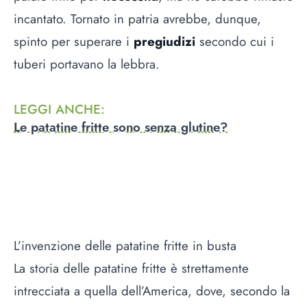
incantato. Tornato in patria avrebbe, dunque,
spinto per superare i
pregiudizi
secondo cui i
tuberi portavano la lebbra.
LEGGI ANCHE
:
Le patatine fritte sono senza glutine?
L’invenzione delle patatine fritte in busta
La storia delle patatine fritte è strettamente
intrecciata a quella dell’America, dove, secondo la