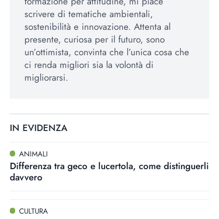
formazione per attitudine, mi piace
scrivere di tematiche ambientali,
sostenibilità e innovazione. Attenta al
presente, curiosa per il futuro, sono
un’ottimista, convinta che l’unica cosa che
ci renda migliori sia la volontà di
migliorarsi.
IN EVIDENZA
ANIMALI
Differenza tra geco e lucertola, come distinguerli
davvero
CULTURA