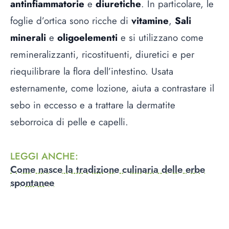
antinfiammatorie
e
diuretiche
. In particolare, le
foglie d’ortica sono ricche di
vitamine
,
Sali
minerali
e
oligoelementi
e si utilizzano come
remineralizzanti, ricostituenti, diuretici e per
riequilibrare la flora dell’intestino. Usata
esternamente, come lozione, aiuta a contrastare il
sebo in eccesso e a trattare la dermatite
seborroica di pelle e capelli.
LEGGI ANCHE
:
Come nasce la tradizione culinaria delle erbe
spontanee