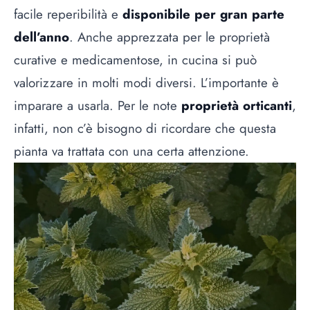
facile reperibilità e
disponibile per gran parte
dell’anno
. Anche apprezzata per le proprietà
curative e medicamentose, in cucina si può
valorizzare in molti modi diversi. L’importante è
imparare a usarla. Per le note
proprietà orticanti
,
infatti, non c’è bisogno di ricordare che questa
pianta va trattata con una certa attenzione.