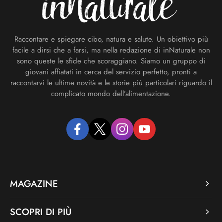
Raccontare e spiegare cibo, natura e salute. Un obiettivo più
facile a dirsi che a farsi, ma nella redazione di inNaturale non
sono queste le sfide che scoraggiano. Siamo un gruppo di
giovani affiatati in cerca del servizio perfetto, pronti a
raccontarvi le ultime novità e le storie più particolari riguardo il
complicato mondo dell’alimentazione.
facebook
twitter
instagram
youtube
MAGAZINE
SCOPRI DI PIÙ