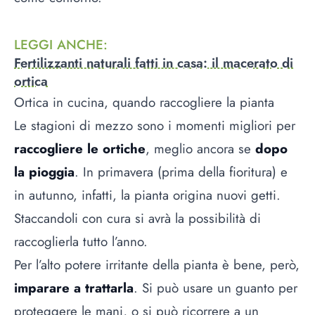
LEGGI ANCHE
:
Fertilizzanti naturali fatti in casa: il macerato di
ortica
Ortica in cucina, quando raccogliere la pianta
Le stagioni di mezzo sono i momenti migliori per
raccogliere le ortiche
, meglio ancora se
dopo
la pioggia
. In primavera (prima della fioritura) e
in autunno, infatti, la pianta origina nuovi getti.
Staccandoli con cura si avrà la possibilità di
raccoglierla tutto l’anno.
Per l’alto potere irritante della pianta è bene, però,
imparare a trattarla
. Si può usare un guanto per
proteggere le mani, o si può ricorrere a un