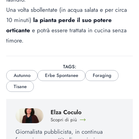
Una volta sbollentate (in acqua salata e per circa
10 minuti)
la pianta
perde il suo potere
orticante
e potrà essere trattata in cucina senza
timore.
TAGS:
Autunno
Erbe Spontanee
Foraging
Tisane
Elza Coculo
Scopri di più
Giornalista pubblicista, in continua