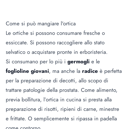
Come si può mangiare l'ortica
Le ortiche si possono consumare fresche o
essiccate. Si possono raccogliere allo stato
selvatico o acquistare pronte in erboristeria.
Si consumano per lo più i
germogli
e le
foglioline giovani
, ma anche la
radice
è perfetta
per la preparazione di decotti, allo scopo di
trattare patologie della prostata. Come alimento,
previa bollitura, l’ortica in cucina si presta alla
preparazione di risotti, ripieni di carne, minestre
e frittate. O semplicemente si ripassa in padella
come contorno.