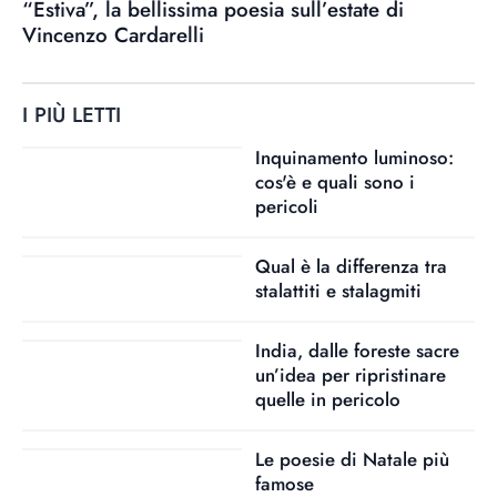
“Estiva”, la bellissima poesia sull’estate di
Vincenzo Cardarelli
I PIÙ LETTI
Inquinamento luminoso:
cos'è e quali sono i
pericoli
Qual è la differenza tra
stalattiti e stalagmiti
India, dalle foreste sacre
un’idea per ripristinare
quelle in pericolo
Le poesie di Natale più
famose