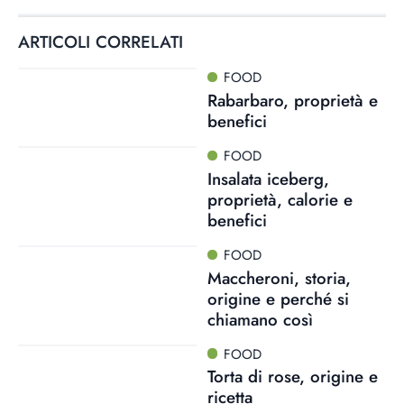
ARTICOLI CORRELATI
FOOD
Rabarbaro, proprietà e
benefici
FOOD
Insalata iceberg,
proprietà, calorie e
benefici
FOOD
Maccheroni, storia,
origine e perché si
chiamano così
FOOD
Torta di rose, origine e
ricetta