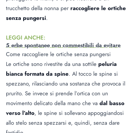
trucchetto della nonna per
raccogliere le ortiche
senza pungersi
.
LEGGI ANCHE
:
5 erbe spontanee non commestibili da evitare
Come raccogliere le ortiche senza pungersi
Le ortiche sono rivestite da una sottile
peluria
bianca formata da spine
. Al tocco le spine si
spezzano, rilasciando una sostanza che provoca il
prurito. Se invece si prende l’ortica con un
movimento delicato della mano che va
dal basso
verso l’alto
, le spine si sollevano appoggiandosi
allo stelo senza spezzarsi e, quindi, senza dare
fastidio.