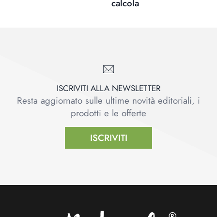
calcola
ISCRIVITI ALLA NEWSLETTER
Resta aggiornato sulle ultime novità editoriali, i
prodotti e le offerte
ISCRIVITI
Footer