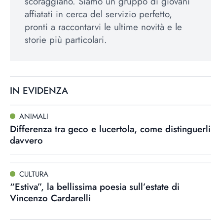
scoraggiano. Siamo un gruppo di giovani
affiatati in cerca del servizio perfetto,
pronti a raccontarvi le ultime novità e le
storie più particolari.
IN EVIDENZA
ANIMALI
Differenza tra geco e lucertola, come distinguerli
davvero
CULTURA
“Estiva”, la bellissima poesia sull’estate di
Vincenzo Cardarelli