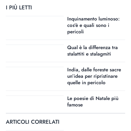
I PIÙ LETTI
Inquinamento luminoso:
cos'è e quali sono i
pericoli
Qual è la differenza tra
stalattiti e stalagmiti
India, dalle foreste sacre
un’idea per ripristinare
quelle in pericolo
Le poesie di Natale più
famose
ARTICOLI CORRELATI