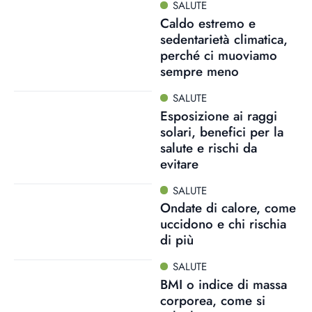
SALUTE
Caldo estremo e
sedentarietà climatica,
perché ci muoviamo
sempre meno
SALUTE
Esposizione ai raggi
solari, benefici per la
salute e rischi da
evitare
SALUTE
Ondate di calore, come
uccidono e chi rischia
di più
SALUTE
BMI o indice di massa
corporea, come si