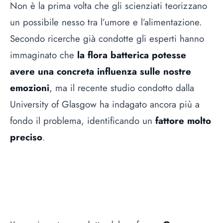
Non è la prima volta che gli scienziati teorizzano
un possibile nesso tra l’umore e l’alimentazione.
Secondo ricerche già condotte gli esperti hanno
immaginato che
la flora batterica potesse
avere una concreta influenza sulle nostre
emozioni
, ma il recente studio condotto dalla
University of Glasgow ha indagato ancora più a
fondo il problema, identificando un
fattore molto
preciso
.