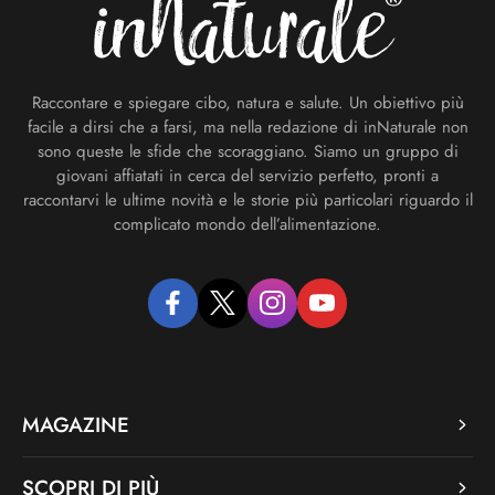
Raccontare e spiegare cibo, natura e salute. Un obiettivo più
facile a dirsi che a farsi, ma nella redazione di inNaturale non
sono queste le sfide che scoraggiano. Siamo un gruppo di
giovani affiatati in cerca del servizio perfetto, pronti a
raccontarvi le ultime novità e le storie più particolari riguardo il
complicato mondo dell’alimentazione.
facebook
twitter
instagram
youtube
MAGAZINE
SCOPRI DI PIÙ