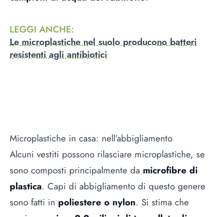
LEGGI ANCHE
:
Le microplastiche nel suolo producono batteri
resistenti agli antibiotici
Microplastiche in casa: nell’abbigliamento
Alcuni vestiti possono rilasciare microplastiche, se
sono composti principalmente da
microfibre di
plastica
. Capi di abbigliamento di questo genere
sono fatti in
poliestere o nylon
. Si stima che