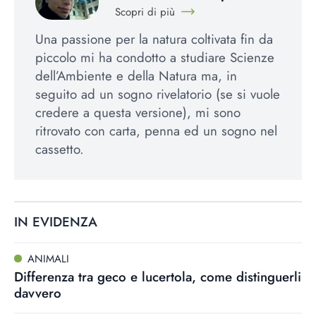
Scopri di più
Una passione per la natura coltivata fin da
piccolo mi ha condotto a studiare Scienze
dell’Ambiente e della Natura ma, in
seguito ad un sogno rivelatorio (se si vuole
credere a questa versione), mi sono
ritrovato con carta, penna ed un sogno nel
cassetto.
IN EVIDENZA
ANIMALI
Differenza tra geco e lucertola, come distinguerli
davvero