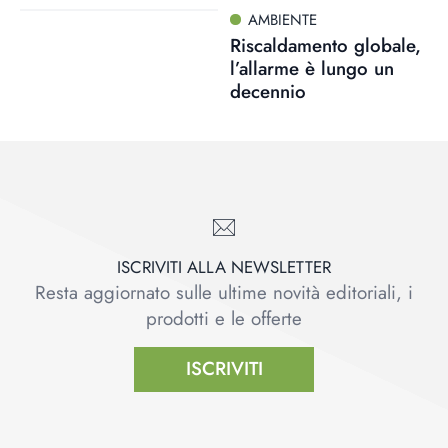
AMBIENTE
Riscaldamento globale,
l’allarme è lungo un
decennio
ISCRIVITI ALLA NEWSLETTER
Resta aggiornato sulle ultime novità editoriali, i
prodotti e le offerte
ISCRIVITI