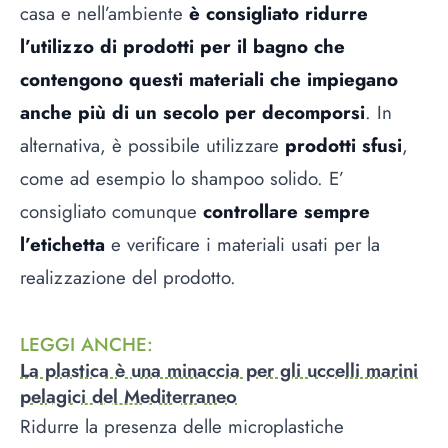
casa e nell’ambiente
è consigliato ridurre
l’utilizzo di prodotti per il bagno che
contengono questi materiali che impiegano
anche più di un secolo per decomporsi
. In
alternativa, è possibile utilizzare
prodotti sfusi
,
come ad esempio lo shampoo solido. E’
consigliato comunque
controllare sempre
l’etichetta
e verificare i materiali usati per la
realizzazione del prodotto.
LEGGI ANCHE
:
La plastica è una minaccia per gli uccelli marini
pelagici del Mediterraneo
Ridurre la presenza delle microplastiche