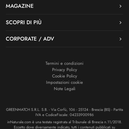
MAGAZINE
SCOPRI DI PIÙ
CORPORATE / ADV
Termini e condizioni
Privacy Policy
Cookie Policy
Impostazioni cookie
Note Legali
GREENMATCH S.R.L. S.B. - Via Corfù, 106 - 25124 - Brescia (BS) - Partita
IVA e CodiceFiscale: 04233900986
inNaturale.com è una testata registrata al Tribunale di Brescia n.11/2018.
Eccetto dove diversamente indicato, tutti i contenuti pubblicati su