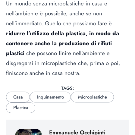
Un mondo senza microplastiche in casa e
nell’ambiente è possibile, anche se non
nell’immediato. Quello che possiamo fare è
ridurre l’utilizzo della plastica, in modo da
contenere anche la produzione di rifiuti
plastici
che possono finire nell’ambiente e
disgregarsi in microplastiche che, prima o poi,
finiscono anche in casa nostra.
TAGS:
Casa
Inquinamento
Microplastiche
Plastica
Emmanuele Occhipinti