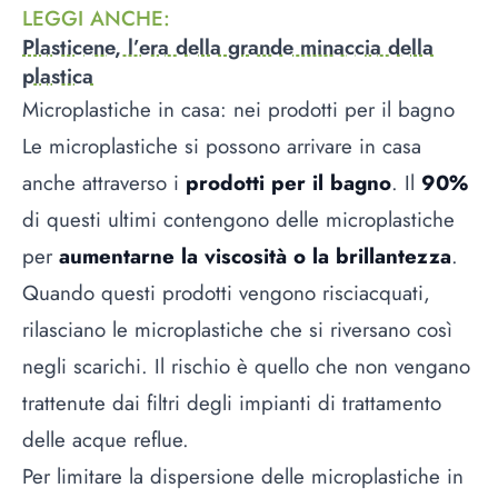
LEGGI ANCHE
:
Plasticene, l’era della grande minaccia della
plastica
Microplastiche in casa: nei prodotti per il bagno
Le microplastiche si possono arrivare in casa
anche attraverso i
prodotti per il bagno
. Il
90%
di questi ultimi contengono delle microplastiche
per
aumentarne la viscosità o la brillantezza
.
Quando questi prodotti vengono risciacquati,
rilasciano le microplastiche che si riversano così
negli scarichi. Il rischio è quello che non vengano
trattenute dai filtri degli impianti di trattamento
delle acque reflue.
Per limitare la dispersione delle microplastiche in