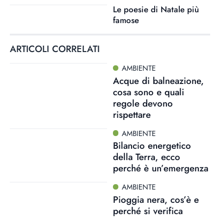
Le poesie di Natale più
famose
ARTICOLI CORRELATI
AMBIENTE
Acque di balneazione,
cosa sono e quali
regole devono
rispettare
AMBIENTE
Bilancio energetico
della Terra, ecco
perché è un’emergenza
AMBIENTE
Pioggia nera, cos’è e
perché si verifica