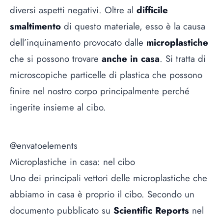
diversi aspetti negativi. Oltre al
difficile
smaltimento
di questo materiale, esso è la causa
dell’inquinamento provocato dalle
microplastiche
che si possono trovare
anche in casa
. Si tratta di
microscopiche particelle di plastica che possono
finire nel nostro corpo principalmente perché
ingerite insieme al cibo.
@envatoelements
Microplastiche in casa: nel cibo
Uno dei principali vettori delle microplastiche che
abbiamo in casa è proprio il cibo. Secondo un
documento pubblicato su
Scientific Reports
nel