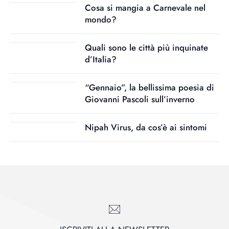
Cosa si mangia a Carnevale nel
mondo?
Quali sono le città più inquinate
d’Italia?
“Gennaio”, la bellissima poesia di
Giovanni Pascoli sull’inverno
Nipah Virus, da cos’è ai sintomi