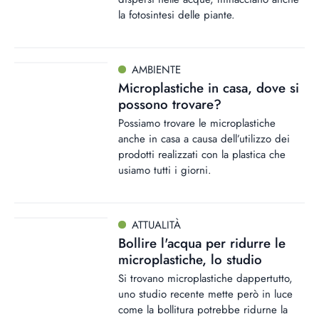
la fotosintesi delle piante.
AMBIENTE
Microplastiche in casa, dove si
possono trovare?
Possiamo trovare le microplastiche
anche in casa a causa dell’utilizzo dei
prodotti realizzati con la plastica che
usiamo tutti i giorni.
ATTUALITÀ
Bollire l'acqua per ridurre le
microplastiche, lo studio
Si trovano microplastiche dappertutto,
uno studio recente mette però in luce
come la bollitura potrebbe ridurne la