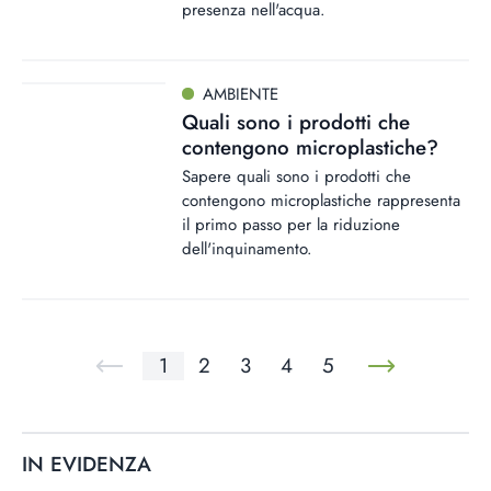
presenza nell'acqua.
AMBIENTE
Quali sono i prodotti che
contengono microplastiche?
Sapere quali sono i prodotti che
contengono microplastiche rappresenta
il primo passo per la riduzione
dell'inquinamento.
1
2
3
4
5
IN EVIDENZA