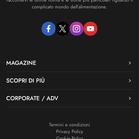
complicato mondo dell’alimentazione.
facebook
twitter
instagram
youtube
MAGAZINE
SCOPRI DI PIÙ
CORPORATE / ADV
Termini e condizioni
Privacy Policy
Cookie Policy