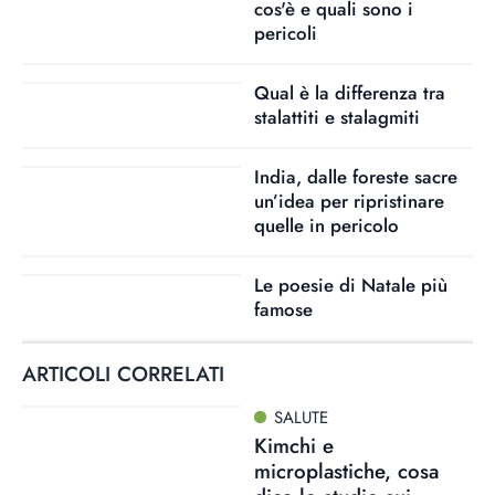
cos'è e quali sono i
pericoli
Qual è la differenza tra
stalattiti e stalagmiti
India, dalle foreste sacre
un’idea per ripristinare
quelle in pericolo
Le poesie di Natale più
famose
ARTICOLI CORRELATI
SALUTE
Kimchi e
microplastiche, cosa