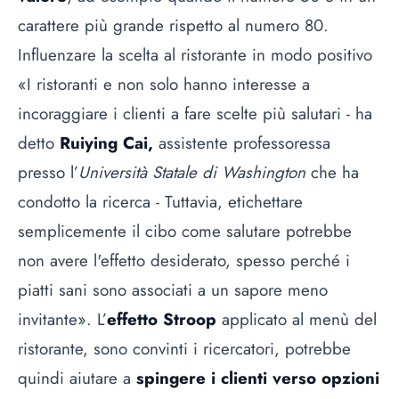
carattere più grande rispetto al numero 80.
Influenzare la scelta al ristorante in modo positivo
«
I ristoranti e non solo hanno interesse a
incoraggiare i clienti a fare scelte più salutari - ha
detto
Ruiying Cai,
assistente professoressa
presso l’
Università Statale di Washington
che ha
condotto la ricerca - Tuttavia, etichettare
semplicemente il cibo come salutare potrebbe
non avere l'effetto desiderato
, spesso perché i
piatti sani sono associati a un sapore meno
invitante».
L’
effetto Stroop
applicato al menù del
ristorante, sono convinti i ricercatori, potrebbe
quindi aiutare a
spingere i clienti verso opzioni