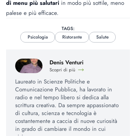
di menu più salutari
in modo più sottile, meno
palese e più efficace.
TAGS:
Psicologia
Ristorante
Salute
Denis Venturi
Scopri di più
Laureato in Scienze Politiche e
Comunicazione Pubblica, ha lavorato in
radio e nel tempo libero si dedica alla
scrittura creativa. Da sempre appassionato
di cultura, scienza e tecnologia è
costantemente a caccia di nuove curiosità
in grado di cambiare il mondo in cui