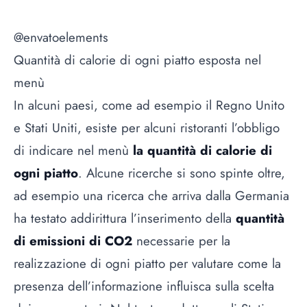
@envatoelements
Quantità di calorie di ogni piatto esposta nel
menù
In alcuni paesi, come ad esempio il Regno Unito
e Stati Uniti, esiste per alcuni ristoranti l’obbligo
di indicare nel menù
la quantità di calorie di
ogni piatto
. Alcune ricerche si sono spinte oltre,
ad esempio
una ricerca che arriva dalla Germania
ha testato addirittura l’inserimento della
quantità
di emissioni di CO2
necessarie per la
realizzazione di ogni piatto per valutare come la
presenza dell’informazione influisca sulla scelta