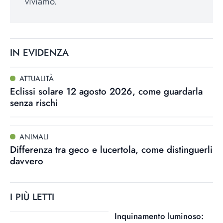
viviamo.
IN EVIDENZA
ATTUALITÀ
Eclissi solare 12 agosto 2026, come guardarla
senza rischi
ANIMALI
Differenza tra geco e lucertola, come distinguerli
davvero
I PIÙ LETTI
Inquinamento luminoso: