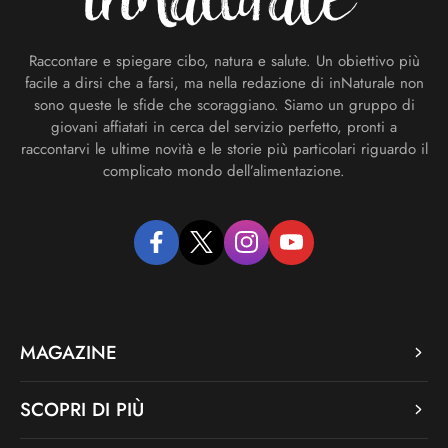
Raccontare e spiegare cibo, natura e salute. Un obiettivo più
facile a dirsi che a farsi, ma nella redazione di inNaturale non
sono queste le sfide che scoraggiano. Siamo un gruppo di
giovani affiatati in cerca del servizio perfetto, pronti a
raccontarvi le ultime novità e le storie più particolari riguardo il
complicato mondo dell’alimentazione.
facebook
twitter
instagram
youtube
MAGAZINE
SCOPRI DI PIÙ