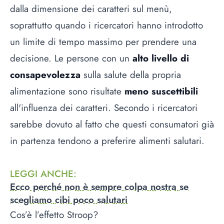
dalla dimensione dei caratteri sul menù,
soprattutto quando i ricercatori hanno introdotto
un limite di tempo massimo per prendere una
decisione. Le persone con un
alto livello di
consapevolezza
sulla salute della propria
alimentazione sono risultate
meno suscettibili
all'influenza dei caratteri. Secondo i ricercatori
sarebbe dovuto al fatto che questi consumatori già
in partenza tendono a preferire alimenti salutari.
LEGGI ANCHE
:
Ecco perché non è sempre colpa nostra se
scegliamo cibi poco salutari
Cos’è l’effetto Stroop?