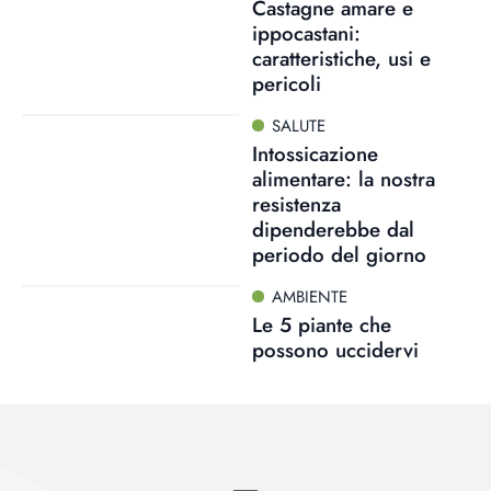
Castagne amare e
ippocastani:
caratteristiche, usi e
pericoli
SALUTE
Intossicazione
alimentare: la nostra
resistenza
dipenderebbe dal
periodo del giorno
AMBIENTE
Le 5 piante che
possono uccidervi