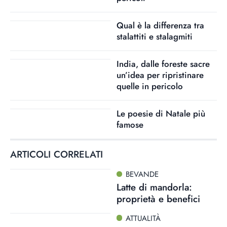
Qual è la differenza tra
stalattiti e stalagmiti
India, dalle foreste sacre
un’idea per ripristinare
quelle in pericolo
Le poesie di Natale più
famose
ARTICOLI CORRELATI
BEVANDE
Latte di mandorla:
proprietà e benefici
ATTUALITÀ