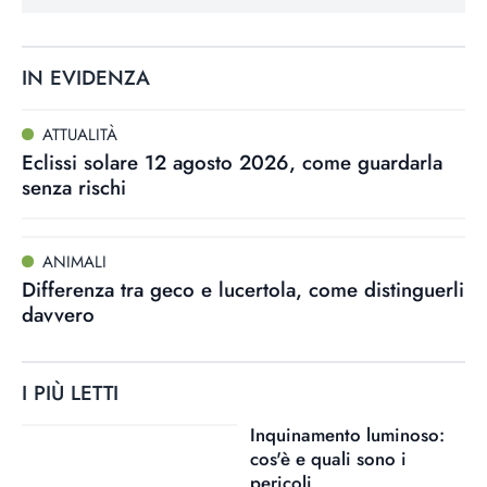
IN EVIDENZA
ATTUALITÀ
Eclissi solare 12 agosto 2026, come guardarla
senza rischi
ANIMALI
Differenza tra geco e lucertola, come distinguerli
davvero
I PIÙ LETTI
Inquinamento luminoso:
cos'è e quali sono i
pericoli