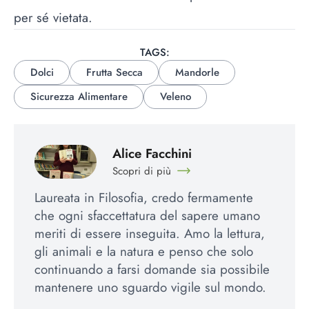
per sé vietata.
TAGS:
Dolci
Frutta Secca
Mandorle
Sicurezza Alimentare
Veleno
Alice Facchini
Scopri di più
Laureata in Filosofia, credo fermamente
che ogni sfaccettatura del sapere umano
meriti di essere inseguita. Amo la lettura,
gli animali e la natura e penso che solo
continuando a farsi domande sia possibile
mantenere uno sguardo vigile sul mondo.