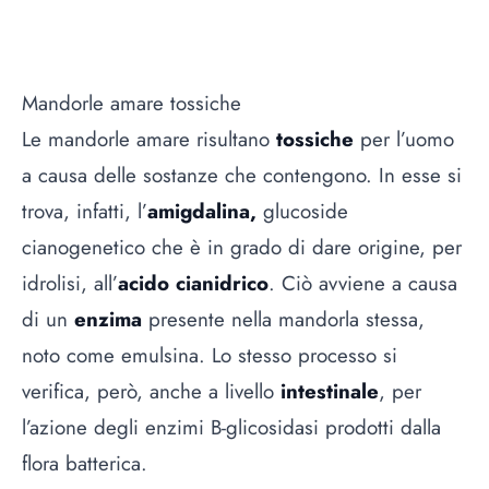
Mandorle amare tossiche
Le mandorle amare risultano
tossiche
per l’uomo
a causa delle sostanze che contengono. In esse si
trova, infatti, l’
amigdalina,
glucoside
cianogenetico che è in grado di dare origine, per
idrolisi, all’
acido
cianidrico
. Ciò avviene a causa
di un
enzima
presente nella mandorla stessa,
noto come emulsina. Lo stesso processo si
verifica, però, anche a livello
intestinale
, per
l’azione degli enzimi B-glicosidasi prodotti dalla
flora batterica.