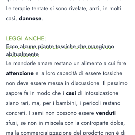
Le terapie tentate si sono rivelate, anzi, in molti
casi,
dannose
.
LEGGI ANCHE
:
Ecco alcune piante tossiche che mangiamo
abitualmente
Le mandorle amare restano un alimento a cui fare
attenzione
e la loro capacità di essere tossiche
non deve essere messa in discussione. Il pessimo
sapore fa in modo che i
casi
di intossicazione
siano rari, ma, per i bambini, i pericoli restano
concreti. I semi non possono essere
venduti
sfusi, se non in miscela con la controparte dolce,
ma la commercializzazione del prodotto non è di