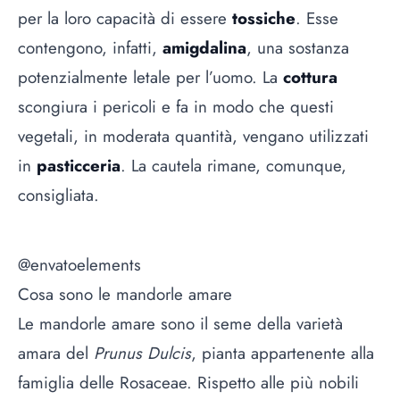
per la loro capacità di essere
tossiche
. Esse
contengono, infatti,
amigdalina
, una sostanza
potenzialmente letale per l’uomo. La
cottura
scongiura i pericoli e fa in modo che questi
vegetali, in moderata quantità, vengano utilizzati
in
pasticceria
. La cautela rimane, comunque,
consigliata.
@envatoelements
Cosa sono le mandorle amare
Le mandorle amare sono il seme della varietà
amara del
Prunus Dulcis
, pianta appartenente alla
famiglia delle Rosaceae. Rispetto alle più nobili