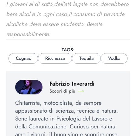
I giovani al di sotto dell’età legale non dovrebbero
bere alcol e in ogni caso il consumo di bevande
alcoliche deve essere moderato. Bevete
responsabilmente.
TAGS:
Cognac
Ricchezza
Tequila
Vodka
Fabrizio Inverardi
Scopri di più
Chitarrista, motociclista, da sempre
appassionato di scienza, tecnica e natura.
Sono laureato in Psicologia del Lavoro e
della Comunicazione. Curioso per natura
amo i viaggi, il buon vino e scoprire cose