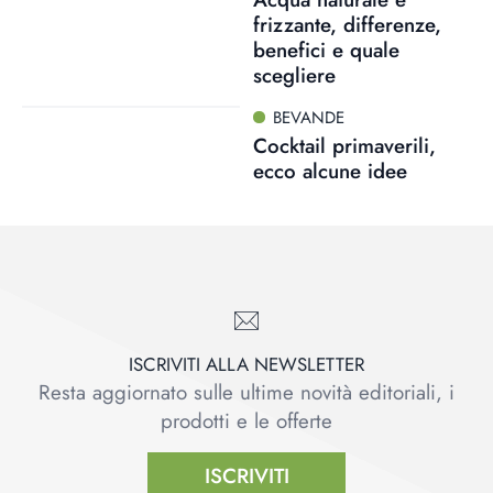
frizzante, differenze,
benefici e quale
scegliere
BEVANDE
Cocktail primaverili,
ecco alcune idee
ISCRIVITI ALLA NEWSLETTER
Resta aggiornato sulle ultime novità editoriali, i
prodotti e le offerte
ISCRIVITI