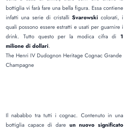
bottiglia vi farà fare una bella figura. Essa contiene
infatti una serie di cristalli
Svarowski
colorati, i
quali possono essere estratti e usati per guarnire i
drink. Tutto questo per la modica cifra di
1
milione di dollari
.
The Henri IV Dudognon Heritage Cognac Grande
Champagne
Il nababbo tra tutti i cognac. Contenuto in una
bottiglia capace di dare
un nuovo significato