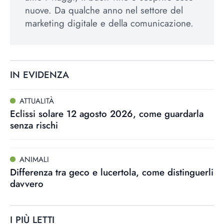
nuove. Da qualche anno nel settore del
marketing digitale e della comunicazione.
IN EVIDENZA
ATTUALITÀ
Eclissi solare 12 agosto 2026, come guardarla
senza rischi
ANIMALI
Differenza tra geco e lucertola, come distinguerli
davvero
I PIÙ LETTI