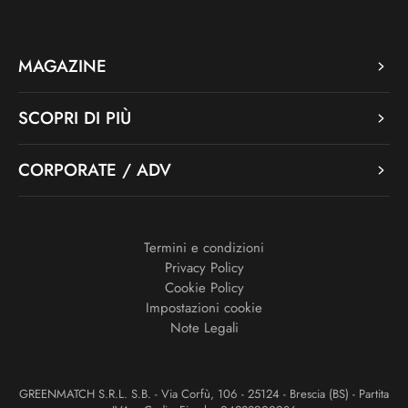
MAGAZINE
SCOPRI DI PIÙ
CORPORATE / ADV
Termini e condizioni
Privacy Policy
Cookie Policy
Impostazioni cookie
Note Legali
GREENMATCH S.R.L. S.B. - Via Corfù, 106 - 25124 - Brescia (BS) - Partita