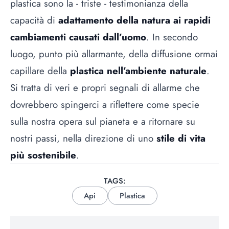
plastica sono la - triste - testimonianza della
capacità di
adattamento della natura ai rapidi
cambiamenti causati dall’uomo
. In secondo
luogo, punto più allarmante, della diffusione ormai
capillare della
plastica nell’ambiente naturale
.
Si tratta di veri e propri segnali di allarme che
dovrebbero spingerci a riflettere come specie
sulla nostra opera sul pianeta e a ritornare su
nostri passi, nella direzione di uno
stile di vita
più sostenibile
.
TAGS:
Api
Plastica