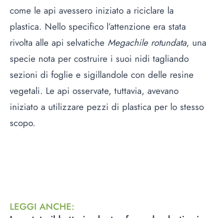
come le api avessero iniziato a riciclare la
plastica. Nello specifico l’attenzione era stata
rivolta alle api selvatiche
Megachile rotundata
, una
specie nota per costruire i suoi nidi tagliando
sezioni di foglie e sigillandole con delle resine
vegetali. Le api osservate, tuttavia, avevano
iniziato a utilizzare pezzi di plastica per lo stesso
scopo.
LEGGI ANCHE
: