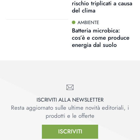
rischio triplicati a causa
del clima
AMBIENTE
Batteria microbica:
cos’è e come produce
energia dal suolo
ISCRIVITI ALLA NEWSLETTER
Resta aggiornato sulle ultime novità editoriali, i
prodotti e le offerte
ISCRIVITI