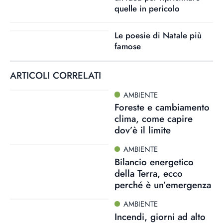
quelle in pericolo
Le poesie di Natale più
famose
ARTICOLI CORRELATI
AMBIENTE
Foreste e cambiamento
clima, come capire
dov’è il limite
AMBIENTE
Bilancio energetico
della Terra, ecco
perché è un’emergenza
AMBIENTE
Incendi, giorni ad alto