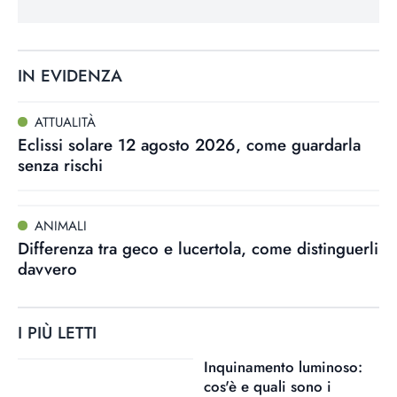
IN EVIDENZA
ATTUALITÀ
Eclissi solare 12 agosto 2026, come guardarla
senza rischi
ANIMALI
Differenza tra geco e lucertola, come distinguerli
davvero
I PIÙ LETTI
Inquinamento luminoso:
cos'è e quali sono i