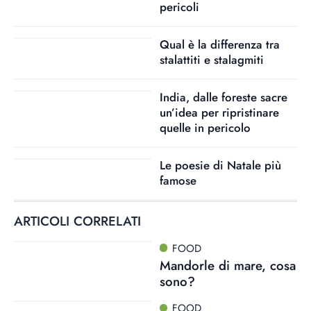
pericoli
Qual è la differenza tra
stalattiti e stalagmiti
India, dalle foreste sacre
un’idea per ripristinare
quelle in pericolo
Le poesie di Natale più
famose
ARTICOLI CORRELATI
FOOD
Mandorle di mare, cosa
sono?
FOOD