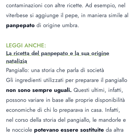
contaminazioni con altre ricette. Ad esempio, nel
viterbese si aggiunge il pepe, in maniera simile al
panpepato
di origine umbra.
LEGGI ANCHE
:
La ricetta del panpepato e la sua origine
natalizia
Pangiallo: una storia che parla di società
Gli ingredienti utilizzati per preparare il pangiallo
non sono sempre uguali.
Questi ultimi, infatti,
possono variare in base alle proprie disponibilità
economiche di chi lo preparava in casa. Infatti,
nel corso della storia del pangiallo, le mandorle e
le nocciole
potevano essere sostituite
da altra