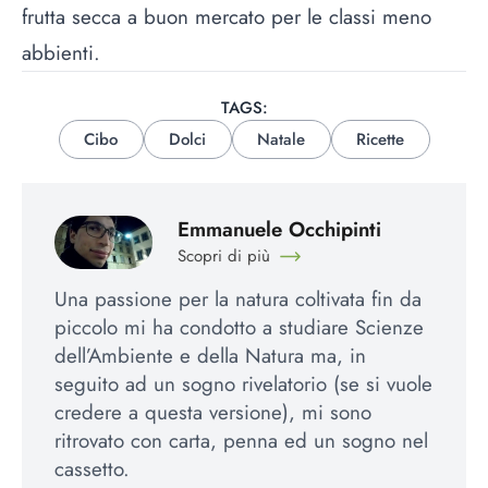
frutta secca a buon mercato per le classi meno
abbienti.
TAGS:
Cibo
Dolci
Natale
Ricette
Emmanuele Occhipinti
Scopri di più
Una passione per la natura coltivata fin da
piccolo mi ha condotto a studiare Scienze
dell’Ambiente e della Natura ma, in
seguito ad un sogno rivelatorio (se si vuole
credere a questa versione), mi sono
ritrovato con carta, penna ed un sogno nel
cassetto.