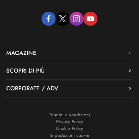
facebook
twitter
instagram
youtube
MAGAZINE
SCOPRI DI PIÙ
CORPORATE / ADV
Termini e condizioni
Privacy Policy
Cookie Policy
Impostazioni cookie