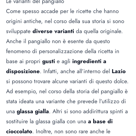
Le varianti del pangiallo
Come spesso accade per le ricette che hanno
origini antiche, nel corso della sua storia si sono
sviluppate
diverse varianti
da quella originale.
Anche il pangiallo non è esente da questo
fenomeno di personalizzazione della ricetta in
base ai propri
gusti
e agli
ingredienti a
disposizione
. Infatti, anche all’interno del
Lazio
si possono trovare alcune varianti di questo dolce.
Ad esempio, nel corso della storia del pangiallo è
stata ideata una variante che prevede l’utilizzo di
una
glassa gialla
. Altri si sono addirittura spinti a
sostituire la glassa gialla con una
a base di
cioccolato
. Inoltre, non sono rare anche le