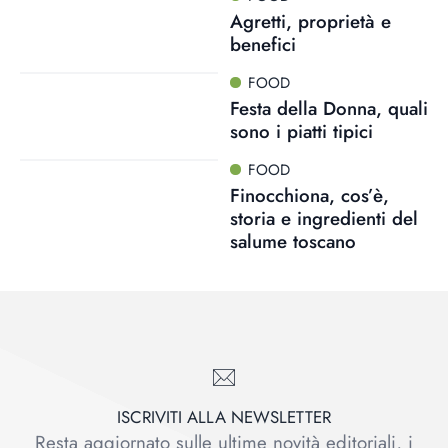
Agretti, proprietà e
benefici
FOOD
Festa della Donna, quali
sono i piatti tipici
FOOD
Finocchiona, cos’è,
storia e ingredienti del
salume toscano
ISCRIVITI ALLA NEWSLETTER
Resta aggiornato sulle ultime novità editoriali, i