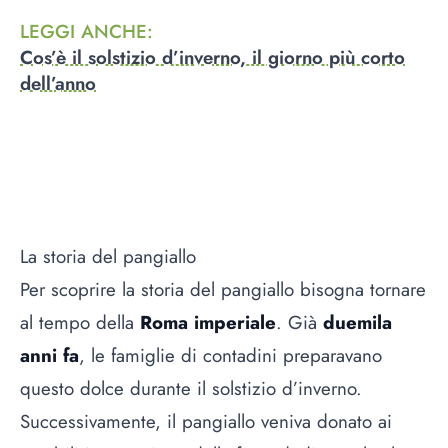
LEGGI ANCHE
:
Cos’è il solstizio d’inverno, il giorno più corto
dell’anno
La storia del pangiallo
Per scoprire la storia del pangiallo bisogna tornare
al tempo della
Roma imperiale
. Già
duemila
anni fa
, le famiglie di contadini preparavano
questo dolce durante il solstizio d’inverno.
Successivamente, il pangiallo veniva donato ai