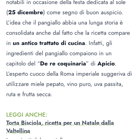
notabili in occasione della festa dedicata al sole
(
25 dicembre
) come segno di buon auspicio.
L’idea che il pangiallo abbia una lunga storia è
consolidata anche dal fatto che la ricetta compare
in
un antico trattato di cucina
. Infatti, gli
ingredienti del pangiallo compaiono in un
capitolo del “
De re coquinaria
” di
Apicio
.
L’esperto cuoco della Roma imperiale suggeriva di
utilizzare miele pepato, vino puro, uva passita,
ruta e frutta secca.
LEGGI ANCHE
:
Torta Bisciola, ricetta per un Natale dalla
Valtellina