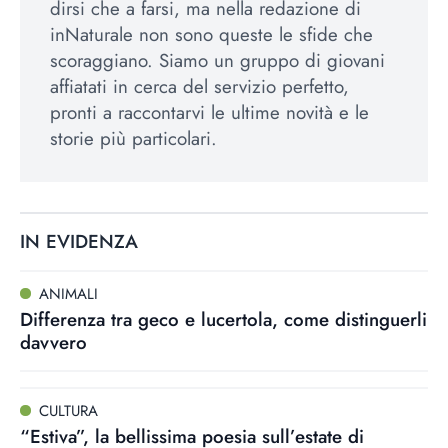
dirsi che a farsi, ma nella redazione di
inNaturale non sono queste le sfide che
scoraggiano. Siamo un gruppo di giovani
affiatati in cerca del servizio perfetto,
pronti a raccontarvi le ultime novità e le
storie più particolari.
IN EVIDENZA
ANIMALI
Differenza tra geco e lucertola, come distinguerli
davvero
CULTURA
“Estiva”, la bellissima poesia sull’estate di