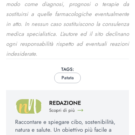
modo come diagnosi, prognosi o terapie da
sostituirsi a quelle farmacologiche eventualmente
in atto. In nessun caso sostituiscono la consulenza
medica specialistica. L’autore ed il sito declinano
ogni responsabilità rispetto ad eventuali reazioni
indesiderate.
TAGS:
Patata
REDAZIONE
Scopri di più
Raccontare e spiegare cibo, sostenibilità,
natura e salute. Un obiettivo più facile a