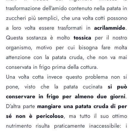
trasformazione dell’amido contenuto nella patata in
zuccheri più semplici
, che una volta cotti possono
a loro volta essere trasformati in
acrilammide
.
Questa sostanza è molto
tossica
per il nostro
organismo, motivo per cui bisogna fare molta
attenzione con la patata cruda, che non va mai
conservata in frigo prima della cottura.
Una volta cotta invece questo problema non si
pone, visto che la patata cucinata
si può
conservare in frigo per almeno due giorni
.
D’altra parte
mangiare una patata cruda di per
sé non è pericoloso
, ma tutto il suo ottimo
nutrimento risulta praticamente inaccessibile: i