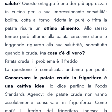
salute
? Questo ortaggio è uno dei più apprezzati
in cucina per la sua impressionante versatilità:
bollita, cotta al forno, ridotta in
purè
o fritta la
patata risulta un
ottimo alimento
. Allo stesso
tempo però attorno alla patata circolano storie e
leggende riguardo alla sua salubrità, soprattutto
quando è cruda. Ma
cosa c’è di vero?
Patata cruda: il problema è il freddo
La questione è complicata, andiamo per punti.
Conservare le patate crude in frigorifero è
una cattiva idea
, lo dice perfino la Foods
Standards Agency: «le patate crude non vanno
assolutamente conservate in frigorifero» Come
mai? Il freddo del frigorifero innesca la