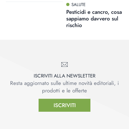
SALUTE
Pesticidi e cancro, cosa
sappiamo davvero sul
rischio
ISCRIVITI ALLA NEWSLETTER
Resta aggiornato sulle ultime novità editoriali, i
prodotti e le offerte
ISCRIVITI