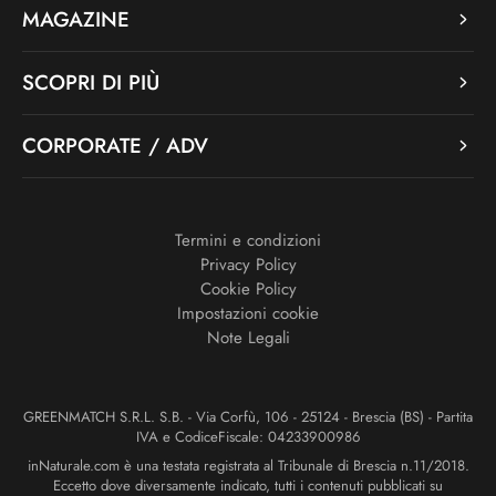
MAGAZINE
SCOPRI DI PIÙ
CORPORATE / ADV
Termini e condizioni
Privacy Policy
Cookie Policy
Impostazioni cookie
Note Legali
GREENMATCH S.R.L. S.B. - Via Corfù, 106 - 25124 - Brescia (BS) - Partita
IVA e CodiceFiscale: 04233900986
inNaturale.com è una testata registrata al Tribunale di Brescia n.11/2018.
Eccetto dove diversamente indicato, tutti i contenuti pubblicati su