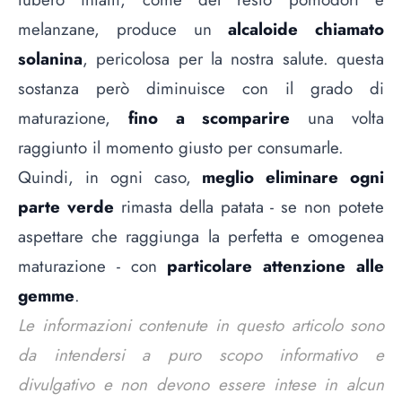
melanzane, produce un
alcaloide chiamato
solanina
, pericolosa per la nostra salute. questa
sostanza però diminuisce con il grado di
maturazione,
fino a scomparire
una volta
raggiunto il momento giusto per consumarle.
Quindi, in ogni caso,
meglio eliminare ogni
parte verde
rimasta della patata - se non potete
aspettare che raggiunga la perfetta e omogenea
maturazione - con
particolare attenzione alle
gemme
.
Le informazioni contenute in questo articolo sono
da intendersi a puro scopo informativo e
divulgativo e non devono essere intese in alcun