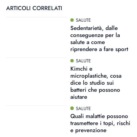
ARTICOLI CORRELATI
SALUTE
Sedentarietà, dalle
conseguenze per la
salute a come
riprendere a fare sport
SALUTE
Kimchi e
microplastiche, cosa
dice lo studio sui
batteri che possono
aiutare
SALUTE
Quali malattie possono
trasmettere i topi, rischi
e prevenzione